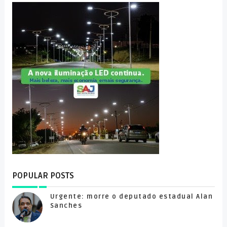
POPULAR POSTS
Urgente: morre o deputado estadual Alan
Sanches