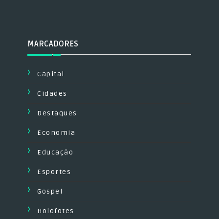
MARCADORES
Capital
Cidades
Destaques
Economia
Educação
Esportes
Gospel
Holofotes