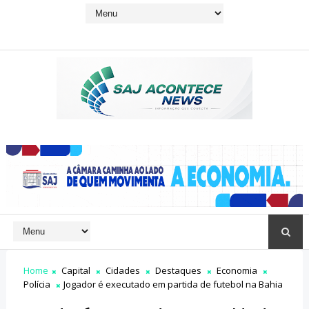
Home
Capital
Cidades
Destaques
Economia
Polícia
Jogador é executado em partida de futebol na Bahia