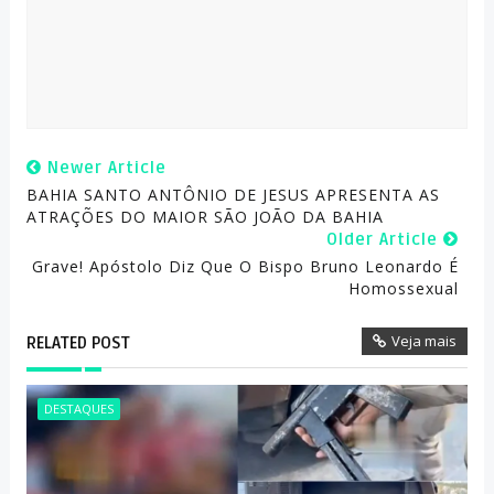
Newer Article
BAHIA SANTO ANTÔNIO DE JESUS APRESENTA AS
ATRAÇÕES DO MAIOR SÃO JOÃO DA BAHIA
Older Article
Grave! Apóstolo Diz Que O Bispo Bruno Leonardo É
Homossexual
Veja mais
RELATED POST
DESTAQUES