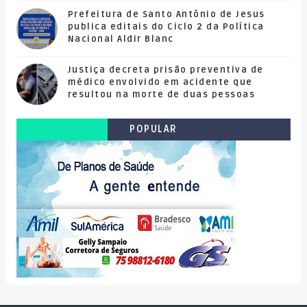
Prefeitura de Santo Antônio de Jesus
publica editais do Ciclo 2 da Política
Nacional Aldir Blanc
Justiça decreta prisão preventiva de
médico envolvido em acidente que
resultou na morte de duas pessoas
POPULAR