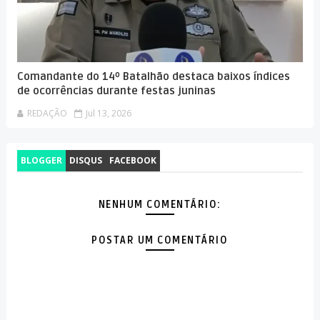
Comandante do 14º Batalhão destaca baixos índices
de ocorrências durante festas juninas
REDAÇÃO
Jul 13, 2026
BLOGGER
DISQUS
FACEBOOK
NENHUM COMENTÁRIO:
POSTAR UM COMENTÁRIO