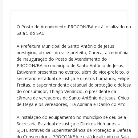
O Posto de Atendimento PROCON/BA está localizado na
Sala 5 do SAC
A Prefeitura Municipal de Santo Antônio de Jesus
prestigiou, através do vice-prefeito, Careca, a cerimônia
de inauguração do Posto de Atendimento do
PROCON/BA no município de Santo Antônio de Jesus.
Estiveram presentes no evento, além do vice-prefeito, o
secretário estadual de justiça e direitos humanos, Felipe
Freitas, o superintendente estadual de proteção e defesa
do consumidor, Thiago Venâncio, o presidente da
câmara de vereadores de Santo Antônio de Jesus, Chico
de Dega e os vereadores, Tia Adriana e Danilo do Alto.
A instalação do equipamento no município se deu pela
Secretaria Estadual de Justiça e Direitos Humanos –
SJDH, através da Superintendência de Proteção e Defesa
do Consumidor – PROCON/BA e está localizado na Sala