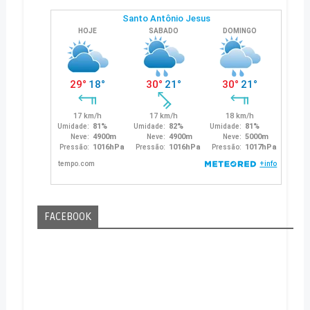
FACEBOOK