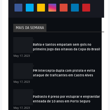
MAIS DA SEMANA
Bahia e Santos empatam sem gols no
primeiro jogo das oitavas da Copa do Brasil
May 17, 2023
PM intercepta dupla com pistola e evita
ataque de traficantes em Castro Alves
May 17, 2023
Padrasto é preso por estuprar e engravidar
enteada de 10 anos em Porto Seguro
May 17, 2023