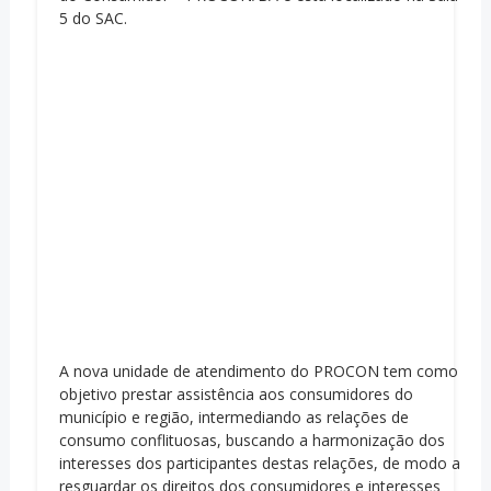
5 do SAC.
A nova unidade de atendimento do PROCON tem como
objetivo prestar assistência aos consumidores do
município e região, intermediando as relações de
consumo conflituosas, buscando a harmonização dos
interesses dos participantes destas relações, de modo a
resguardar os direitos dos consumidores e interesses