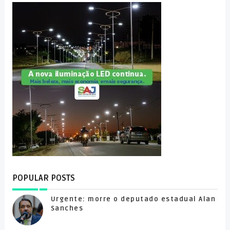
POPULAR POSTS
Urgente: morre o deputado estadual Alan
Sanches