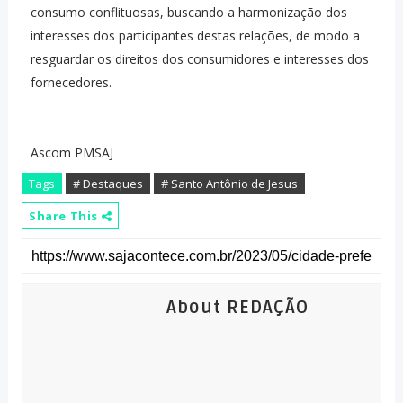
consumo conflituosas, buscando a harmonização dos
interesses dos participantes destas relações, de modo a
resguardar os direitos dos consumidores e interesses dos
fornecedores.
Ascom PMSAJ
Tags
# Destaques
# Santo Antônio de Jesus
Share This
About REDAÇÃO