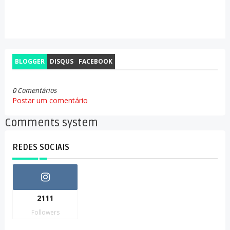
BLOGGER
DISQUS
FACEBOOK
0 Comentários
Postar um comentário
Comments system
REDES SOCIAIS
2111
Followers