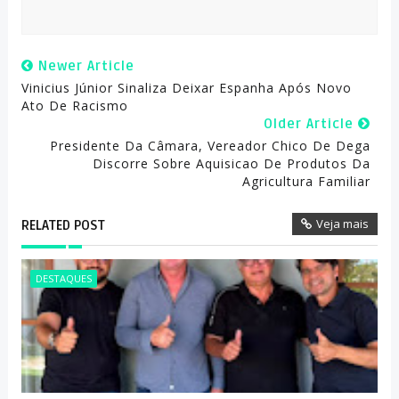
Newer Article
Vinicius Júnior Sinaliza Deixar Espanha Após Novo
Ato De Racismo
Older Article
Presidente Da Câmara, Vereador Chico De Dega
Discorre Sobre Aquisicao De Produtos Da
Agricultura Familiar
Veja mais
RELATED POST
DESTAQUES