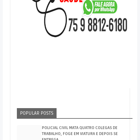
POPULAR POSTS
POLICIAL CIVIL MATA QUATRO COLEGAS DE
TRABALHO, FOGE EM VIATURA E DEPOIS SE
ENTREGA