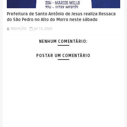
Prefeitura de Santo Antônio de Jesus realiza Ressaca
do São Pedro no Alto do Morro neste sábado
REDAÇÃO
Jul 16, 2026
NENHUM COMENTÁRIO:
POSTAR UM COMENTÁRIO