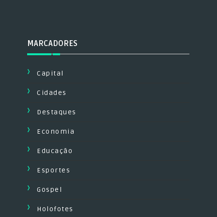
MARCADORES
Capital
Cidades
Destaques
Economia
Educação
Esportes
Gospel
Holofotes