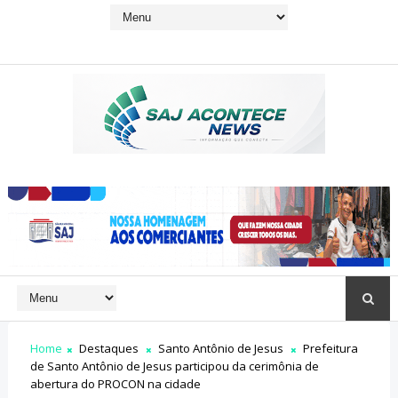
Home
Destaques
Santo Antônio de Jesus
Prefeitura
de Santo Antônio de Jesus participou da cerimônia de
abertura do PROCON na cidade