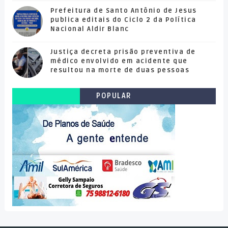
Prefeitura de Santo Antônio de Jesus
publica editais do Ciclo 2 da Política
Nacional Aldir Blanc
Justiça decreta prisão preventiva de
médico envolvido em acidente que
resultou na morte de duas pessoas
POPULAR