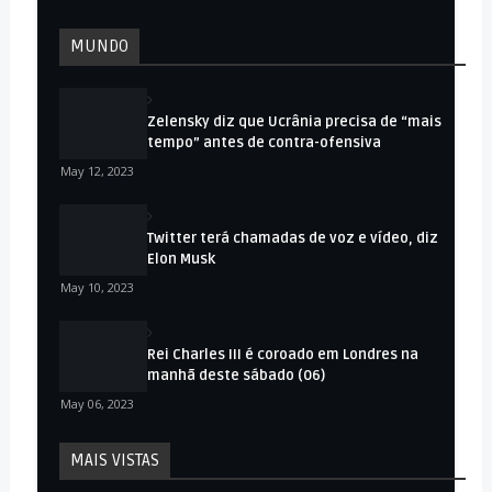
MUNDO
Zelensky diz que Ucrânia precisa de “mais
tempo” antes de contra-ofensiva
May 12, 2023
Twitter terá chamadas de voz e vídeo, diz
Elon Musk
May 10, 2023
Rei Charles III é coroado em Londres na
manhã deste sábado (06)
May 06, 2023
MAIS VISTAS