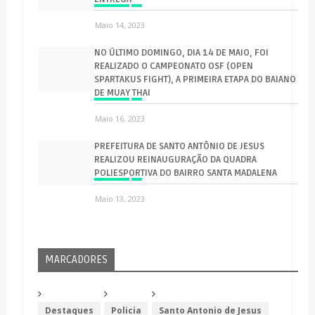
Maio 14, 2023
NO ÚLTIMO DOMINGO, DIA 14 DE MAIO, FOI
REALIZADO O CAMPEONATO OSF (OPEN
SPARTAKUS FIGHT), A PRIMEIRA ETAPA DO BAIANO
DE MUAY THAI
Maio 16, 2023
PREFEITURA DE SANTO ANTÔNIO DE JESUS
REALIZOU REINAUGURAÇÃO DA QUADRA
POLIESPORTIVA DO BAIRRO SANTA MADALENA
Maio 13, 2023
MARCADORES
Destaques
Policia
Santo Antonio de Jesus