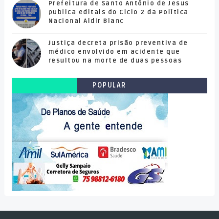
Prefeitura de Santo Antônio de Jesus
publica editais do Ciclo 2 da Política
Nacional Aldir Blanc
Justiça decreta prisão preventiva de
médico envolvido em acidente que
resultou na morte de duas pessoas
POPULAR