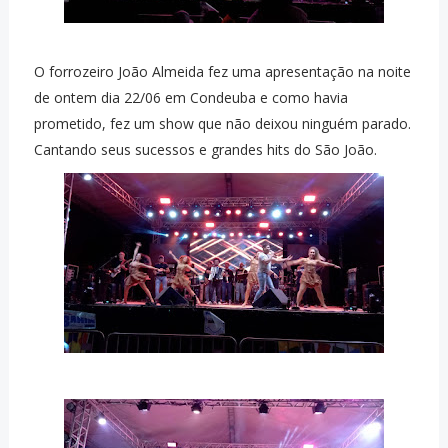
O forrozeiro João Almeida fez uma apresentação na noite
de ontem dia 22/06 em Condeuba e como havia
prometido, fez um show que não deixou ninguém parado.
Cantando seus sucessos e grandes hits do São João.