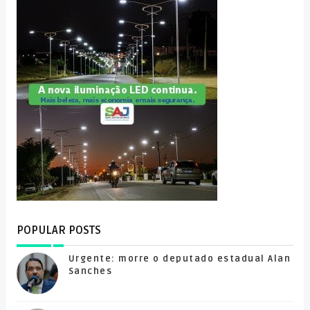
POPULAR POSTS
Urgente: morre o deputado estadual Alan
Sanches