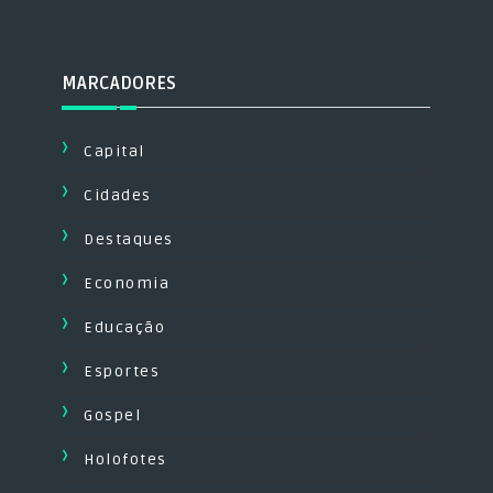
MARCADORES
Capital
Cidades
Destaques
Economia
Educação
Esportes
Gospel
Holofotes