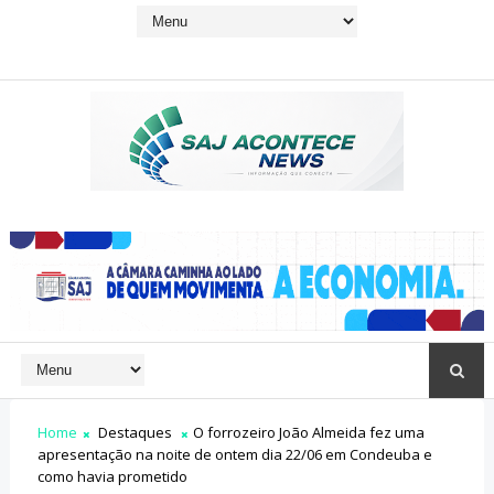
Home
Destaques
O forrozeiro João Almeida fez uma
apresentação na noite de ontem dia 22/06 em Condeuba e
como havia prometido