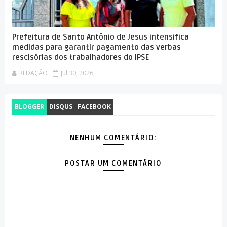
Prefeitura de Santo Antônio de Jesus intensifica
medidas para garantir pagamento das verbas
rescisórias dos trabalhadores do IPSE
REDAÇÃO
Jul 30, 2026
BLOGGER
DISQUS
FACEBOOK
NENHUM COMENTÁRIO:
POSTAR UM COMENTÁRIO