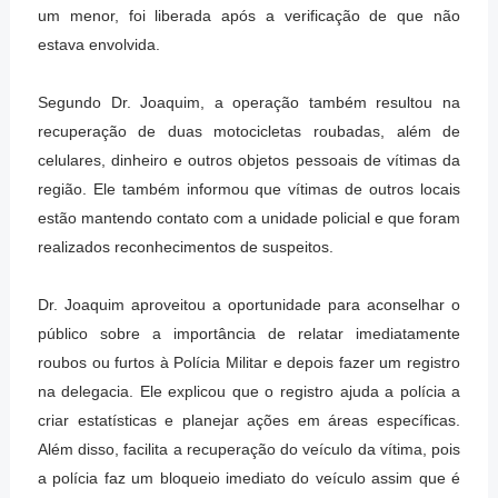
um menor, foi liberada após a verificação de que não
estava envolvida.
Segundo Dr. Joaquim, a operação também resultou na
recuperação de duas motocicletas roubadas, além de
celulares, dinheiro e outros objetos pessoais de vítimas da
região. Ele também informou que vítimas de outros locais
estão mantendo contato com a unidade policial e que foram
realizados reconhecimentos de suspeitos.
Dr. Joaquim aproveitou a oportunidade para aconselhar o
público sobre a importância de relatar imediatamente
roubos ou furtos à Polícia Militar e depois fazer um registro
na delegacia. Ele explicou que o registro ajuda a polícia a
criar estatísticas e planejar ações em áreas específicas.
Além disso, facilita a recuperação do veículo da vítima, pois
a polícia faz um bloqueio imediato do veículo assim que é