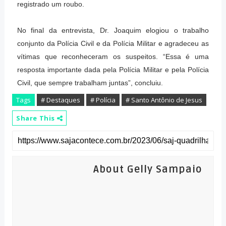
registrado um roubo.
No final da entrevista, Dr. Joaquim elogiou o trabalho
conjunto da Polícia Civil e da Polícia Militar e agradeceu as
vítimas que reconheceram os suspeitos. “Essa é uma
resposta importante dada pela Polícia Militar e pela Polícia
Civil, que sempre trabalham juntas”, concluiu.
Tags
# Destaques
# Polícia
# Santo Antônio de Jesus
Share This
About Gelly Sampaio