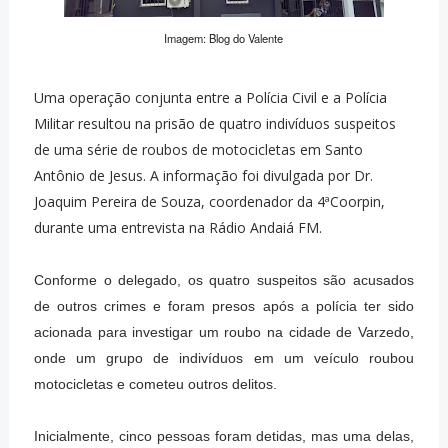
Imagem: Blog do Valente
Uma operação conjunta entre a Polícia Civil e a Polícia
Militar resultou na prisão de quatro indivíduos suspeitos
de uma série de roubos de motocicletas em Santo
Antônio de Jesus. A informação foi divulgada por Dr.
Joaquim Pereira de Souza, coordenador da 4ªCoorpin,
durante uma entrevista na Rádio Andaiá FM.
Conforme o delegado, os quatro suspeitos são acusados
de outros crimes e foram presos após a polícia ter sido
acionada para investigar um roubo na cidade de Varzedo,
onde um grupo de indivíduos em um veículo roubou
motocicletas e cometeu outros delitos.
Inicialmente, cinco pessoas foram detidas, mas uma delas,