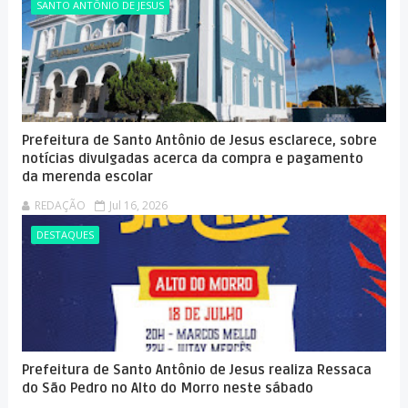
SANTO ANTÔNIO DE JESUS
Prefeitura de Santo Antônio de Jesus esclarece, sobre
notícias divulgadas acerca da compra e pagamento
da merenda escolar
REDAÇÃO
Jul 16, 2026
DESTAQUES
Prefeitura de Santo Antônio de Jesus realiza Ressaca
do São Pedro no Alto do Morro neste sábado