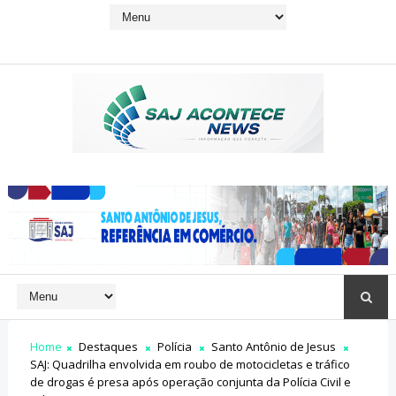
Home
Destaques
Polícia
Santo Antônio de Jesus
SAJ: Quadrilha envolvida em roubo de motocicletas e tráfico
de drogas é presa após operação conjunta da Polícia Civil e