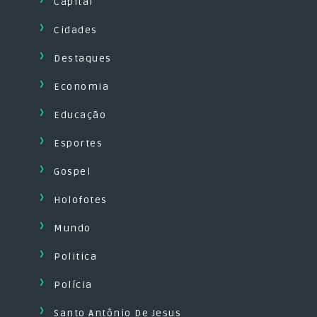
Capital
Cidades
Destaques
Economia
Educação
Esportes
Gospel
Holofotes
Mundo
Politica
Polícia
Santo Antônio De Jesus