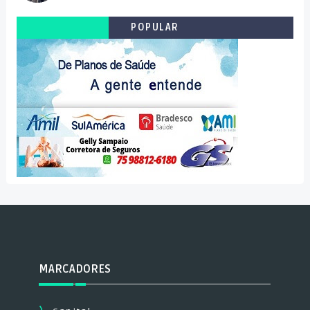
POPULAR
MARCADORES