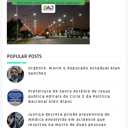
POPULAR POSTS
Urgente: morre o deputado estadual Alan
Sanches
Prefeitura de Santo Antônio de Jesus
publica editais do Ciclo 2 da Política
Nacional Aldir Blanc
Justiça decreta prisão preventiva de
médico envolvido em acidente que
resultou na morte de duas pessoas