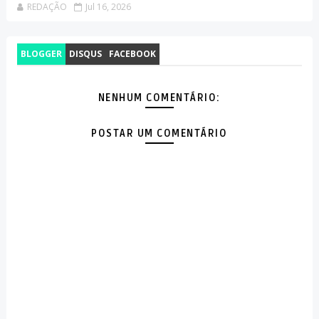
REDAÇÃO
Jul 16, 2026
BLOGGER
DISQUS
FACEBOOK
NENHUM COMENTÁRIO:
POSTAR UM COMENTÁRIO