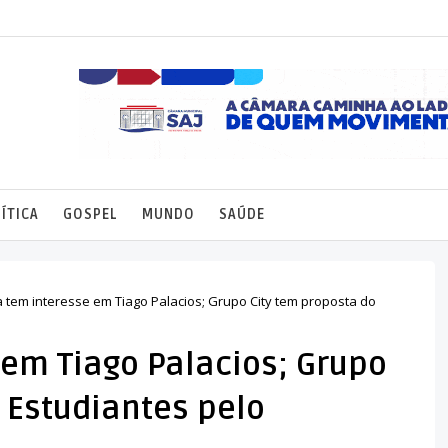
ÍTICA
GOSPEL
MUNDO
SAÚDE
 tem interesse em Tiago Palacios; Grupo City tem proposta do
 em Tiago Palacios; Grupo
 Estudiantes pelo