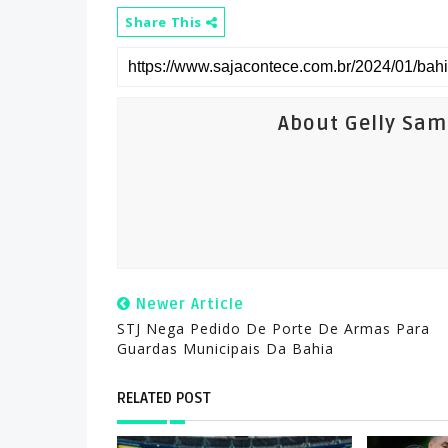
Share This
About Gelly Sa
Newer Article
STJ Nega Pedido De Porte De Armas Para
Guardas Municipais Da Bahia
RELATED POST