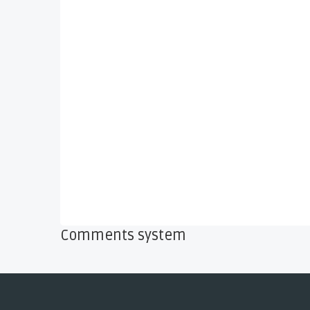
Comments system