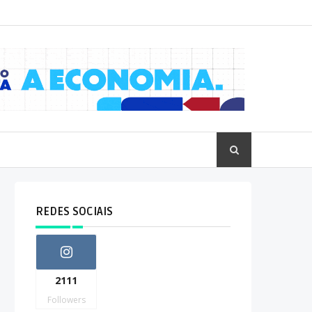
REDES SOCIAIS
2111
Followers