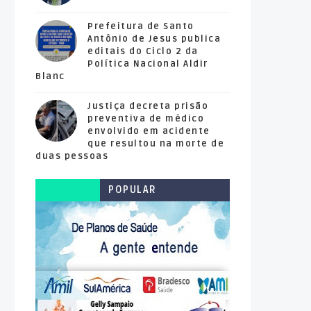
Prefeitura de Santo
Antônio de Jesus publica
editais do Ciclo 2 da
Política Nacional Aldir
Blanc
Justiça decreta prisão
preventiva de médico
envolvido em acidente
que resultou na morte de
duas pessoas
POPULAR