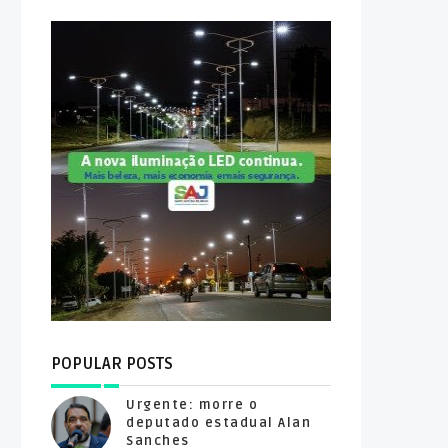
POPULAR POSTS
Urgente: morre o
deputado estadual Alan
Sanches