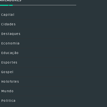
ARCADORES
Capital
Cidades
Destaques
Economia
Educação
Esportes
Gospel
Holofotes
Mundo
Politica