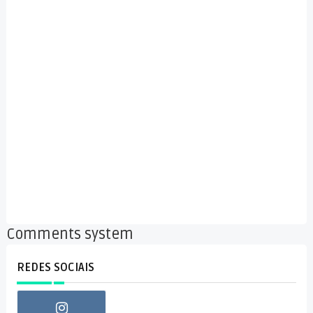
Comments system
REDES SOCIAIS