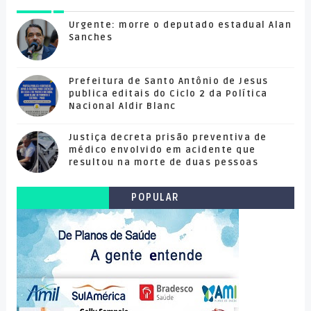
Urgente: morre o deputado estadual Alan
Sanches
Prefeitura de Santo Antônio de Jesus
publica editais do Ciclo 2 da Política
Nacional Aldir Blanc
Justiça decreta prisão preventiva de
médico envolvido em acidente que
resultou na morte de duas pessoas
POPULAR