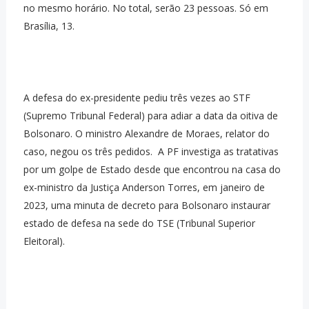
no mesmo horário. No total, serão 23 pessoas. Só em
Brasília, 13.
A defesa do ex-presidente pediu três vezes ao STF
(Supremo Tribunal Federal) para adiar a data da oitiva de
Bolsonaro. O ministro Alexandre de Moraes, relator do
caso, negou os três pedidos. A PF investiga as tratativas
por um golpe de Estado desde que encontrou na casa do
ex-ministro da Justiça Anderson Torres, em janeiro de
2023, uma minuta de decreto para Bolsonaro instaurar
estado de defesa na sede do TSE (Tribunal Superior
Eleitoral).