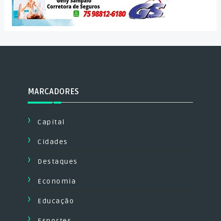
MARCADORES
Capital
Cidades
Destaques
Economia
Educação
Esportes