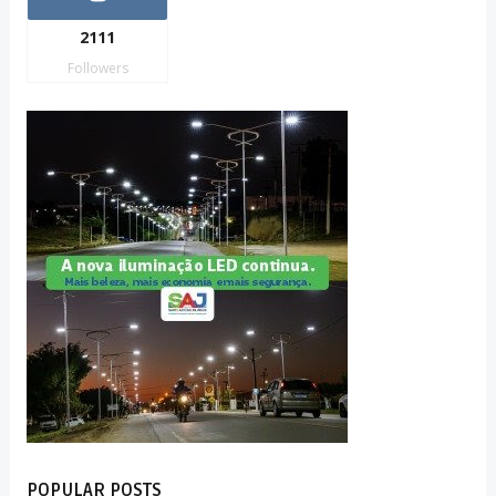
2111
Followers
POPULAR POSTS