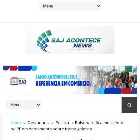
Home
Destaques
Politica
Bolsonaro fica em silêncio
na PF em depoimento sobre trama golpista