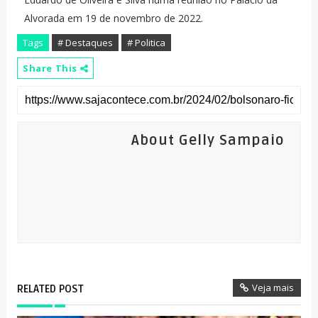
Alvorada em 19 de novembro de 2022.
Tags
# Destaques
# Politica
Share This
About Gelly Sampaio
Veja mais
RELATED POST