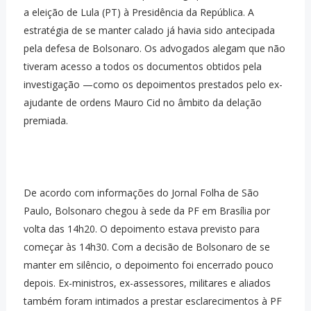
a eleição de Lula (PT) à Presidência da República. A
estratégia de se manter calado já havia sido antecipada
pela defesa de Bolsonaro. Os advogados alegam que não
tiveram acesso a todos os documentos obtidos pela
investigação —como os depoimentos prestados pelo ex-
ajudante de ordens Mauro Cid no âmbito da delação
premiada.
De acordo com informações do Jornal Folha de São
Paulo, Bolsonaro chegou à sede da PF em Brasília por
volta das 14h20. O depoimento estava previsto para
começar às 14h30. Com a decisão de Bolsonaro de se
manter em silêncio, o depoimento foi encerrado pouco
depois. Ex-ministros, ex-assessores, militares e aliados
também foram intimados a prestar esclarecimentos à PF