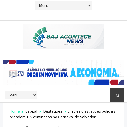
Home
Capital
Destaques
Em três dias, ações policiais
prendem 105 criminosos no Carnaval de Salvador