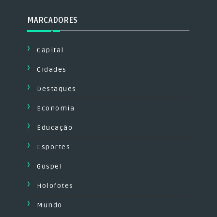
MARCADORES
Capital
Cidades
Destaques
Economia
Educação
Esportes
Gospel
Holofotes
Mundo