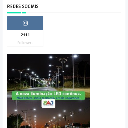
REDES SOCIAIS
2111
Followers