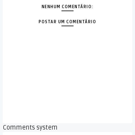
NENHUM COMENTÁRIO:
POSTAR UM COMENTÁRIO
Comments system