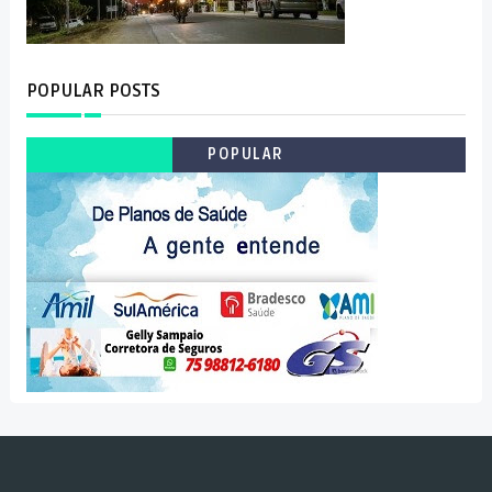
POPULAR POSTS
POPULAR