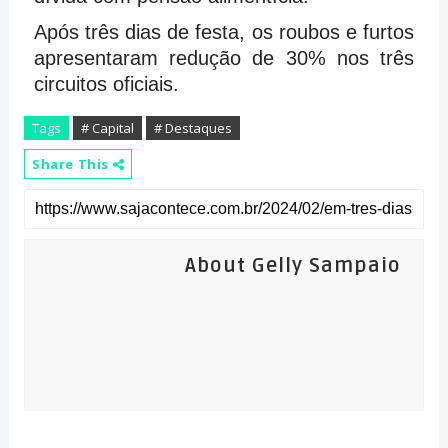
Após três dias de festa, os roubos e furtos
apresentaram redução de 30% nos três
circuitos oficiais.
Tags
# Capital
# Destaques
Share This
About Gelly Sampaio