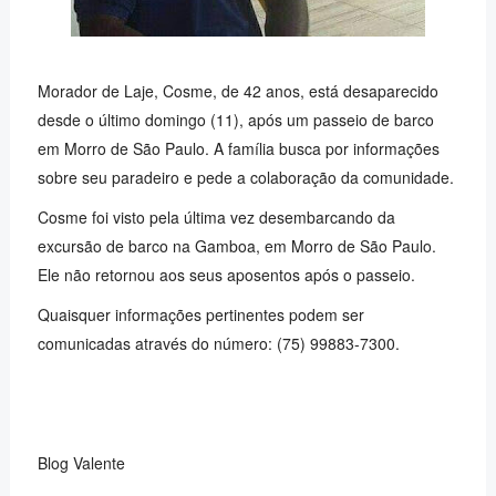
Morador de Laje, Cosme, de 42 anos, está desaparecido
desde o último domingo (11), após um passeio de barco
em Morro de São Paulo. A família busca por informações
sobre seu paradeiro e pede a colaboração da comunidade.
Cosme foi visto pela última vez desembarcando da
excursão de barco na Gamboa, em Morro de São Paulo.
Ele não retornou aos seus aposentos após o passeio.
Quaisquer informações pertinentes podem ser
comunicadas através do número: (75) 99883-7300.
Blog Valente