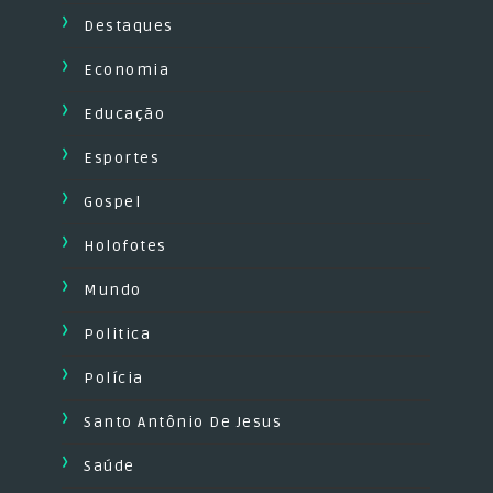
Destaques
Economia
Educação
Esportes
Gospel
Holofotes
Mundo
Politica
Polícia
Santo Antônio De Jesus
Saúde