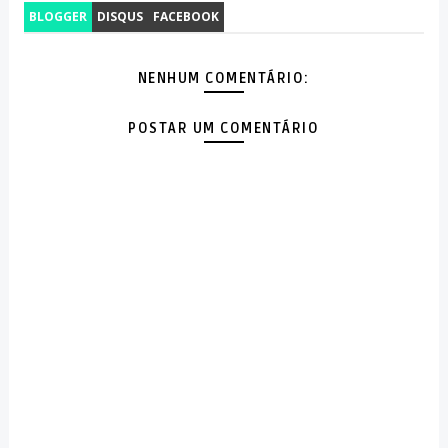
BLOGGER
DISQUS
FACEBOOK
NENHUM COMENTÁRIO:
POSTAR UM COMENTÁRIO