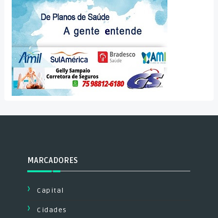
MARCADORES
Capital
Cidades