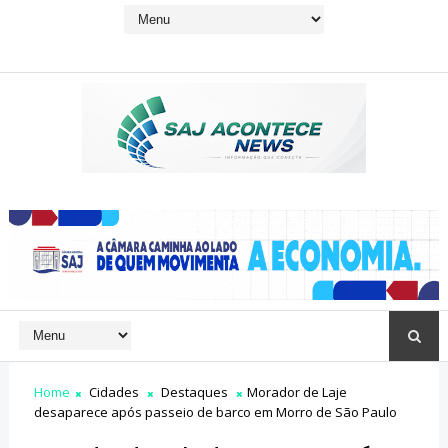
Home
Cidades
Destaques
Morador de Laje
desaparece após passeio de barco em Morro de São Paulo