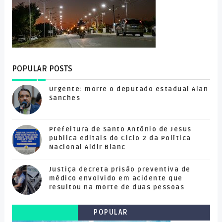
POPULAR POSTS
Urgente: morre o deputado estadual Alan
Sanches
Prefeitura de Santo Antônio de Jesus
publica editais do Ciclo 2 da Política
Nacional Aldir Blanc
Justiça decreta prisão preventiva de
médico envolvido em acidente que
resultou na morte de duas pessoas
POPULAR