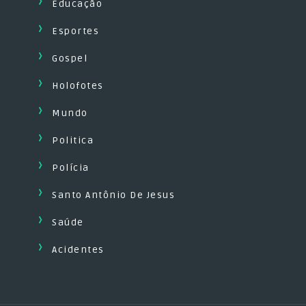
Educação
Esportes
Gospel
Holofotes
Mundo
Politica
Polícia
Santo Antônio De Jesus
Saúde
Acidentes