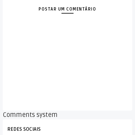
POSTAR UM COMENTÁRIO
Comments system
REDES SOCIAIS