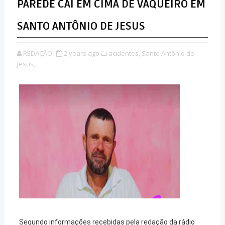
PAREDE CAI EM CIMA DE VAQUEIRO EM
SANTO ANTÔNIO DE JESUS
REDAÇÃO
2 years ago
acidentes,
Santo Antônio de
Jesus,
Segundo informações recebidas pela redação da rádio