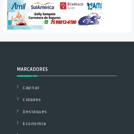
MARCADORES
Capital
Cidades
Destaques
Economia