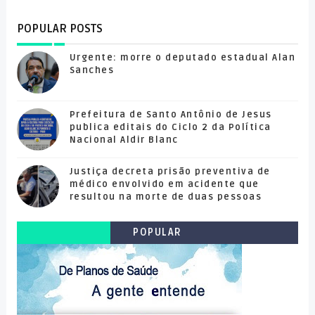
POPULAR POSTS
Urgente: morre o deputado estadual Alan
Sanches
Prefeitura de Santo Antônio de Jesus
publica editais do Ciclo 2 da Política
Nacional Aldir Blanc
Justiça decreta prisão preventiva de
médico envolvido em acidente que
resultou na morte de duas pessoas
POPULAR