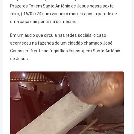
Prazeres Fm em Santo Antônio de Jesus nessa sexta-
feira, ( 16/02/24), um vaqueiro morreu após a parede de
uma casa cair por cima do mesmo.
Em um áudio que circula nas redes sociais, o caso
aconteceu na fazenda de um cidadão chamado José
Carlos em frente ao frigorífico Frigosaj, em Santo Antônio
de Jesus.