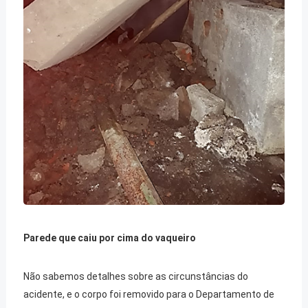
Parede que caiu por cima do vaqueiro
Não sabemos detalhes sobre as circunstâncias do
acidente, e o corpo foi removido para o Departamento de