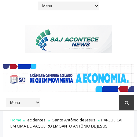
Home
acidentes
Santo Antônio de Jesus
PAREDE CAI
EM CIMA DE VAQUEIRO EM SANTO ANTÔNIO DE JESUS