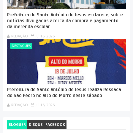
Prefeitura de Santo Antônio de Jesus esclarece, sobre
notícias divulgadas acerca da compra e pagamento
da merenda escolar
REDAÇÃO
Jul 16, 2026
DESTAQUES
Prefeitura de Santo Antônio de Jesus realiza Ressaca
do São Pedro no Alto do Morro neste sábado
REDAÇÃO
Jul 16, 2026
BLOGGER
DISQUS
FACEBOOK