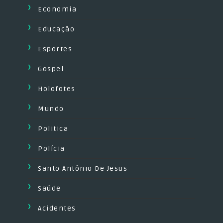
Economia
Educação
Esportes
Gospel
Holofotes
Mundo
Politica
Polícia
Santo Antônio De Jesus
Saúde
Acidentes