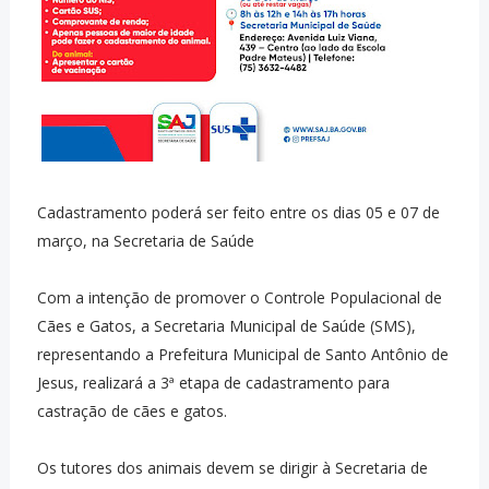
Cadastramento poderá ser feito entre os dias 05 e 07 de
março, na Secretaria de Saúde
Com a intenção de promover o Controle Populacional de
Cães e Gatos, a Secretaria Municipal de Saúde (SMS),
representando a Prefeitura Municipal de Santo Antônio de
Jesus, realizará a 3ª etapa de cadastramento para
castração de cães e gatos.
Os tutores dos animais devem se dirigir à Secretaria de