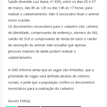
Saúde (Avenida Luiz Viana, nº 439), entre os dias 05 e 07
de março, das 8h às 12h ou das 14h às 17 horas, para
realizar o cadastramento. Não é necessário levar o animal
nesta ocasião.
Os documentos necessários para o cadastro são: carteira
de identidade, comprovante de endereço, número do NIS,
cartão do SUS e comprovante de renda do tutor e cartão
de vacinação do animal. Vale ressaltar que apenas
pessoas maiores de idade podem realizar o
cadastramento.
A SMS informa ainda que as vagas são limitadas, que a
prioridade de vagas será definida através de critérios
sociais, e pede que a população confira os documentos
necessários para a realização do cadastro.
Ascom PMSAJ