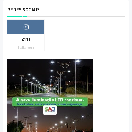
REDES SOCIAIS
2111
Followers