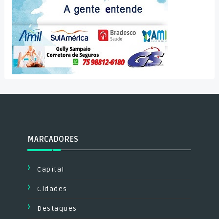
MARCADORES
Capital
Cidades
Destaques