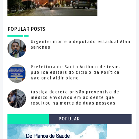
POPULAR POSTS
Urgente: morre o deputado estadual Alan
Sanches
Prefeitura de Santo Antônio de Jesus
publica editais do Ciclo 2 da Política
Nacional Aldir Blanc
Justiça decreta prisão preventiva de
médico envolvido em acidente que
resultou na morte de duas pessoas
POPULAR