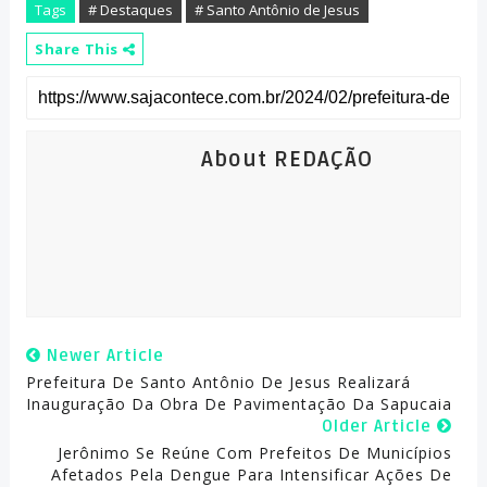
Tags
# Destaques
# Santo Antônio de Jesus
Share This
About REDAÇÃO
Newer Article
Prefeitura De Santo Antônio De Jesus Realizará
Inauguração Da Obra De Pavimentação Da Sapucaia
Older Article
Jerônimo Se Reúne Com Prefeitos De Municípios
Afetados Pela Dengue Para Intensificar Ações De