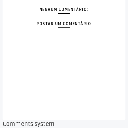
NENHUM COMENTÁRIO:
POSTAR UM COMENTÁRIO
Comments system