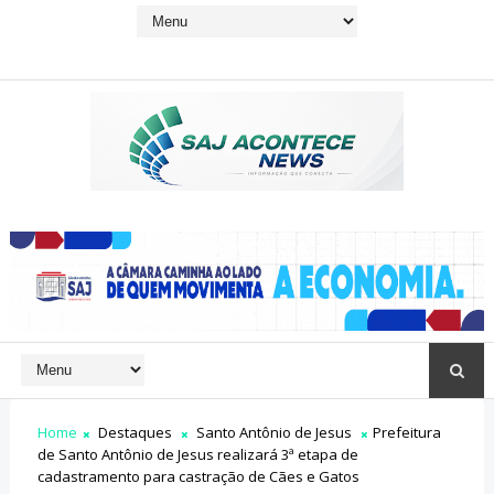
Home
Destaques
Santo Antônio de Jesus
Prefeitura
de Santo Antônio de Jesus realizará 3ª etapa de
cadastramento para castração de Cães e Gatos