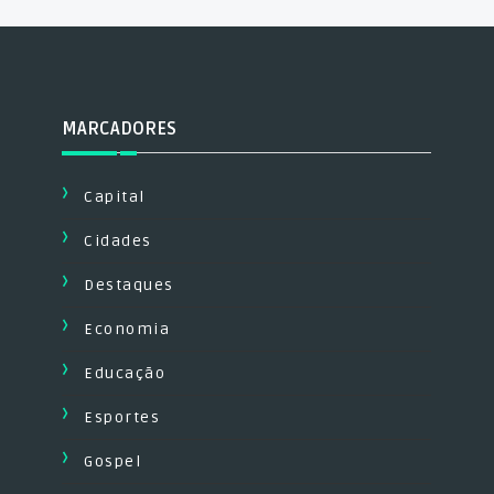
MARCADORES
Capital
Cidades
Destaques
Economia
Educação
Esportes
Gospel