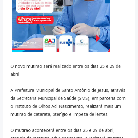
O novo mutirão será realizado entre os dias 25 e 29 de
abril
A Prefeitura Municipal de Santo Antônio de Jesus, através
da Secretaria Municipal de Saúde (SMS), em parceria com
o Instituto de Olhos Adi Nascimento, realizará mais um
mutirão de catarata, pterígio e limpeza de lentes.
O mutirão acontecerá entre os dias 25 e 29 de abril,