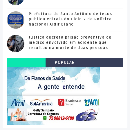
Prefeitura de Santo Antônio de Jesus
publica editais do Ciclo 2 da Política
Nacional Aldir Blanc
Justiça decreta prisão preventiva de
médico envolvido em acidente que
resultou na morte de duas pessoas
POPULAR