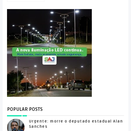
POPULAR POSTS
Urgente: morre o deputado estadual Alan
Sanches