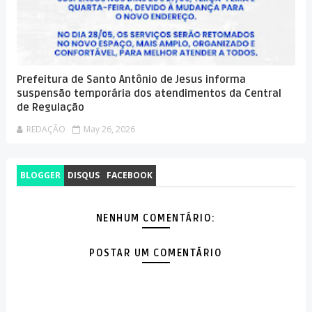
Prefeitura de Santo Antônio de Jesus informa
suspensão temporária dos atendimentos da Central
de Regulação
REDAÇÃO
May 26, 2026
BLOGGER
DISQUS
FACEBOOK
NENHUM COMENTÁRIO:
POSTAR UM COMENTÁRIO