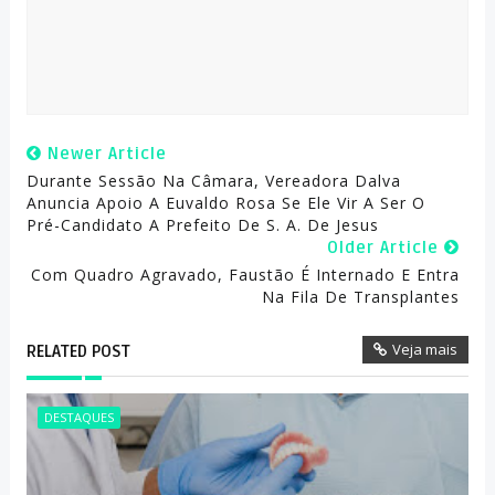
Newer Article
Durante Sessão Na Câmara, Vereadora Dalva
Anuncia Apoio A Euvaldo Rosa Se Ele Vir A Ser O
Pré-Candidato A Prefeito De S. A. De Jesus
Older Article
Com Quadro Agravado, Faustão É Internado E Entra
Na Fila De Transplantes
Veja mais
RELATED POST
DESTAQUES