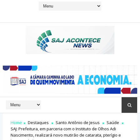
Home
Destaques
Santo Antônio de Jesus
Saúde
SAJ: Prefeitura, em parceria com o Instituto de Olhos Adi
Nascimento, realizará novo mutirão de catarata, pterígio e