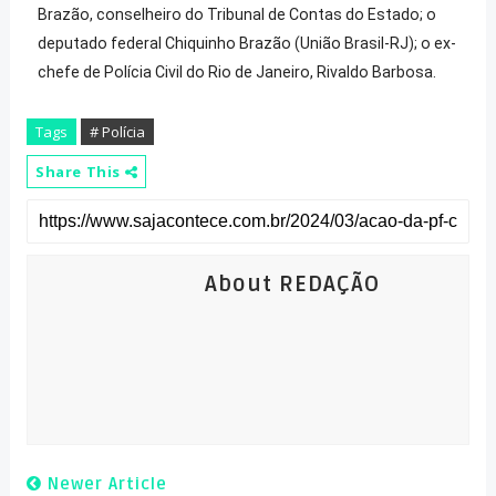
Brazão, conselheiro do Tribunal de Contas do Estado; o
deputado federal Chiquinho Brazão (União Brasil-RJ); o ex-
chefe de Polícia Civil do Rio de Janeiro, Rivaldo Barbosa.
Tags
# Polícia
Share This
About REDAÇÃO
Newer Article