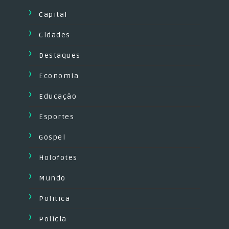
Capital
Cidades
Destaques
Economia
Educação
Esportes
Gospel
Holofotes
Mundo
Politica
Polícia