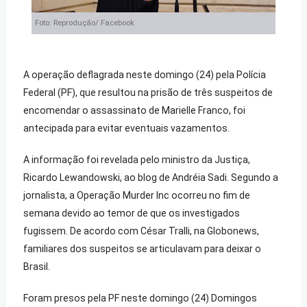
Foto: Reprodução/ Facebook
A operação deflagrada neste domingo (24) pela Polícia
Federal (PF), que resultou na prisão de três suspeitos de
encomendar o assassinato de Marielle Franco, foi
antecipada para evitar eventuais vazamentos.
A informação foi revelada pelo ministro da Justiça,
Ricardo Lewandowski, ao blog de Andréia Sadi. Segundo a
jornalista, a Operação Murder Inc ocorreu no fim de
semana devido ao temor de que os investigados
fugissem. De acordo com César Tralli, na Globonews,
familiares dos suspeitos se articulavam para deixar o
Brasil.
Foram presos pela PF neste domingo (24) Domingos