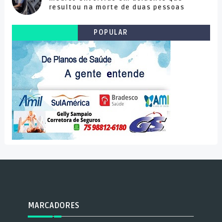
resultou na morte de duas pessoas
POPULAR
MARCADORES