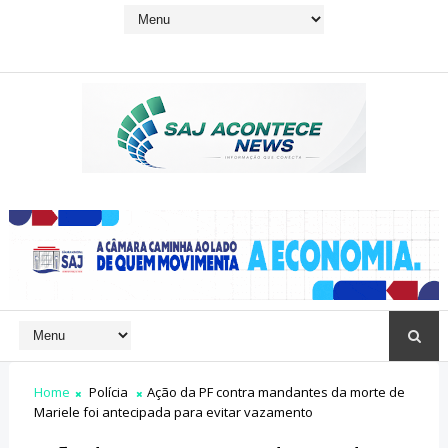
Home
Polícia
Ação da PF contra mandantes da morte de
Mariele foi antecipada para evitar vazamento