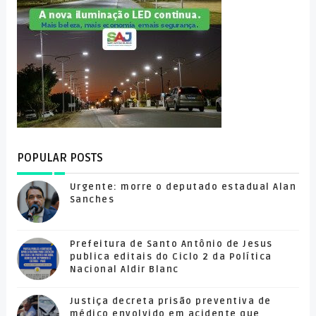
POPULAR POSTS
Urgente: morre o deputado estadual Alan
Sanches
Prefeitura de Santo Antônio de Jesus
publica editais do Ciclo 2 da Política
Nacional Aldir Blanc
Justiça decreta prisão preventiva de
médico envolvido em acidente que