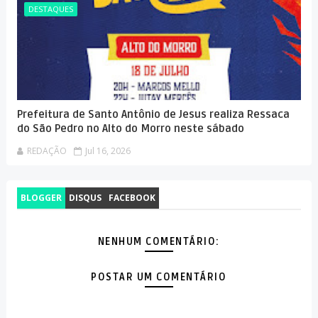
DESTAQUES
Prefeitura de Santo Antônio de Jesus realiza Ressaca
do São Pedro no Alto do Morro neste sábado
REDAÇÃO
Jul 16, 2026
BLOGGER
DISQUS
FACEBOOK
NENHUM COMENTÁRIO:
POSTAR UM COMENTÁRIO