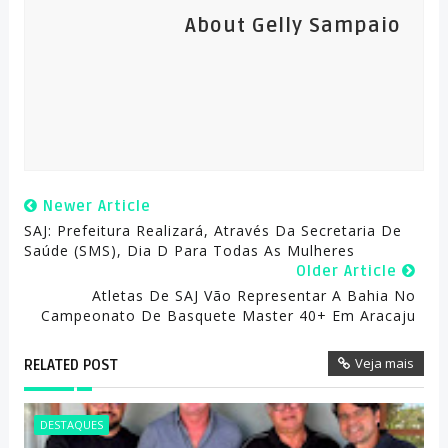
About Gelly Sampaio
Newer Article
SAJ: Prefeitura Realizará, Através Da Secretaria De
Saúde (SMS), Dia D Para Todas As Mulheres
Older Article
Atletas De SAJ Vão Representar A Bahia No
Campeonato De Basquete Master 40+ Em Aracaju
Veja mais
RELATED POST
DESTAQUES