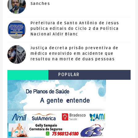
Sanches
Prefeitura de Santo Antônio de Jesus
publica editais do Ciclo 2 da Política
Nacional Aldir Blanc
Justiça decreta prisão preventiva de
médico envolvido em acidente que
resultou na morte de duas pessoas
POPULAR