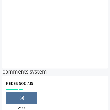
Comments system
REDES SOCIAIS
2111