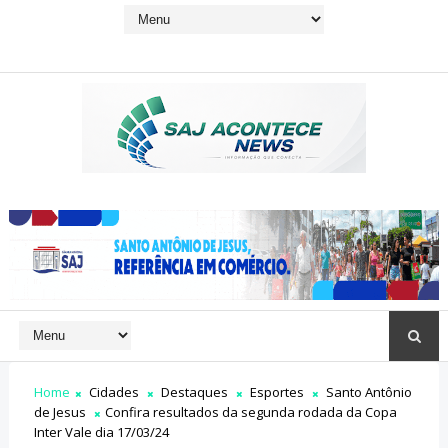
Home
Cidades
Destaques
Esportes
Santo Antônio
de Jesus
Confira resultados da segunda rodada da Copa
Inter Vale dia 17/03/24