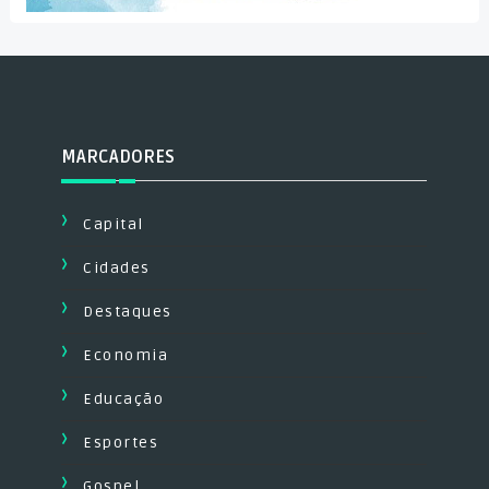
MARCADORES
Capital
Cidades
Destaques
Economia
Educação
Esportes
Gospel