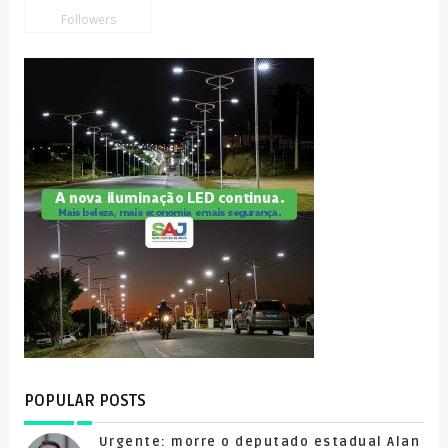
Followers
POPULAR POSTS
Urgente: morre o deputado estadual Alan