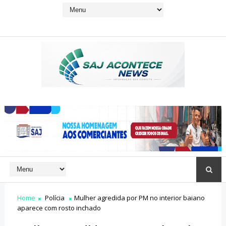
Home
Polícia
Mulher agredida por PM no interior baiano
aparece com rosto inchado