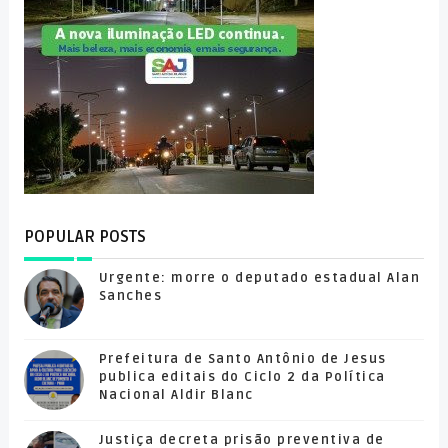
POPULAR POSTS
Urgente: morre o deputado estadual Alan
Sanches
Prefeitura de Santo Antônio de Jesus
publica editais do Ciclo 2 da Política
Nacional Aldir Blanc
Justiça decreta prisão preventiva de