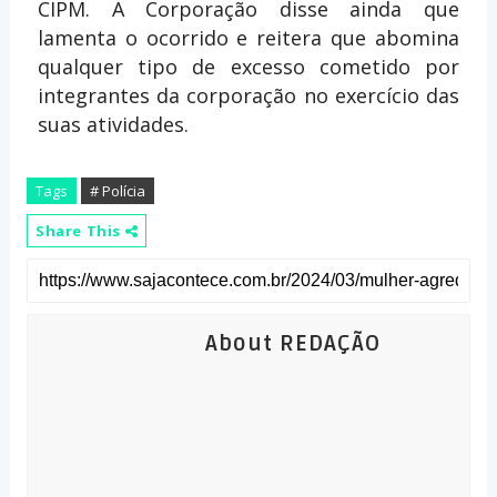
CIPM. A Corporação disse ainda que
lamenta o ocorrido e reitera que abomina
qualquer tipo de excesso cometido por
integrantes da corporação no exercício das
suas atividades.
Tags
# Polícia
Share This
About REDAÇÃO