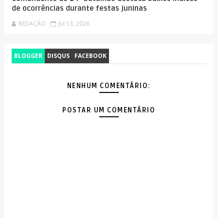
de ocorrências durante festas juninas
REDAÇÃO
Jul 13, 2026
BLOGGER
DISQUS
FACEBOOK
NENHUM COMENTÁRIO:
POSTAR UM COMENTÁRIO