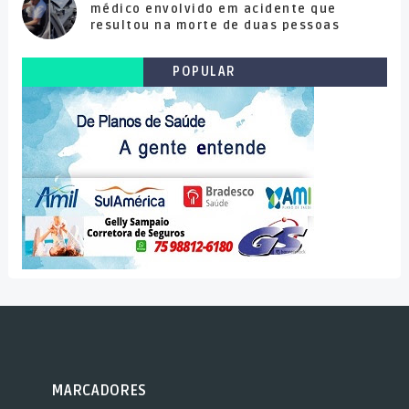
médico envolvido em acidente que
resultou na morte de duas pessoas
POPULAR
MARCADORES