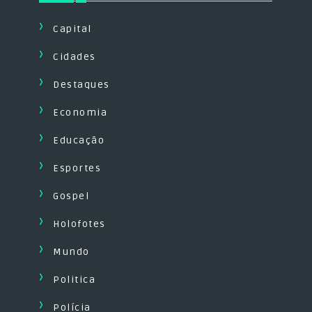
Capital
Cidades
Destaques
Economia
Educação
Esportes
Gospel
Holofotes
Mundo
Politica
Polícia