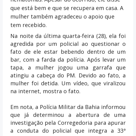
que está bem e que se recupera em casa. A
mulher também agradeceu o apoio que
tem recebido.
Na noite da última quarta-feira (28), ela foi
agredida por um policial ao questionar o
fato de ele estar bebendo dentro de um
bar, com a farda da polícia. Após levar um
tapa, a mulher jogou uma garrafa que
atingiu a cabeça do PM. Devido ao fato, a
mulher foi detida. Um vídeo, que viralizou
na internet, mostra o fato.
Em nota, a Polícia Militar da Bahia informou
que já determinou a abertura de uma
investigação pela Corregedoria para apurar
a conduta do policial que integra a 33ª