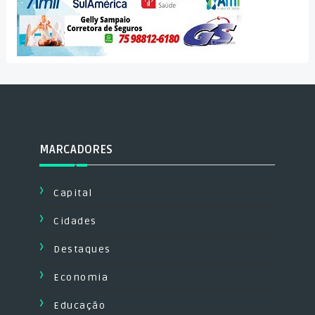
MARCADORES
Capital
Cidades
Destaques
Economia
Educação