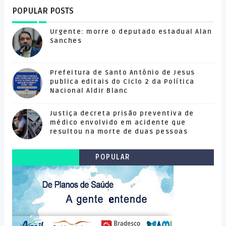
POPULAR POSTS
Urgente: morre o deputado estadual Alan
Sanches
Prefeitura de Santo Antônio de Jesus
publica editais do Ciclo 2 da Política
Nacional Aldir Blanc
Justiça decreta prisão preventiva de
médico envolvido em acidente que
resultou na morte de duas pessoas
POPULAR