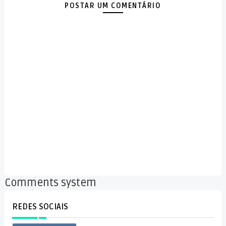
POSTAR UM COMENTÁRIO
Comments system
REDES SOCIAIS