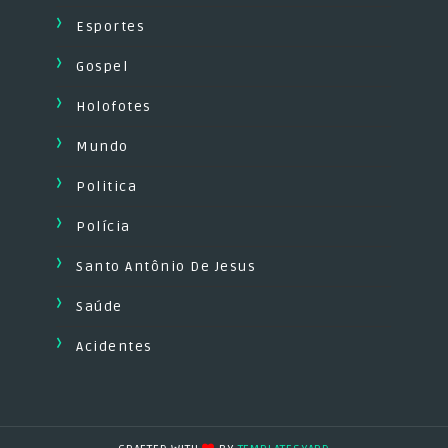
Esportes
Gospel
Holofotes
Mundo
Politica
Polícia
Santo Antônio De Jesus
Saúde
Acidentes