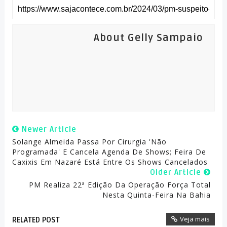
About Gelly Sampaio
Newer Article
Solange Almeida Passa Por Cirurgia 'não
Programada' E Cancela Agenda De Shows; Feira De
Caxixis Em Nazaré Está Entre Os Shows Cancelados
Older Article
PM Realiza 22ª Edição Da Operação Força Total
Nesta Quinta-Feira Na Bahia
Veja mais
RELATED POST