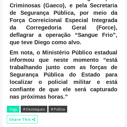
Criminosas (Gaeco), e pela Secretaria
de Segurança Pública, por meio da
Força Correicional Especial Integrada
da Corregedoria Geral (Force),
deflagrar a operação “Sangue Frio”,
que teve Diego como alvo.
Em nota, o Ministério Público estadual
informou que neste momento “está
trabalhando junto com as forças de
Segurança Pública do Estado para
localizar o policial militar e está
confiante de que ele será capturado
nas próximas horas.”
Tags
# Destaques
# Polícia
Share This