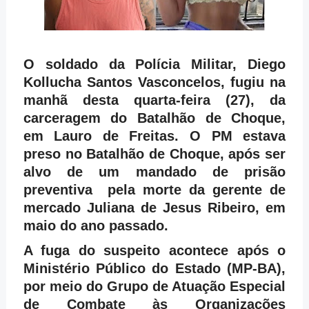
O soldado da Polícia Militar, Diego
Kollucha Santos Vasconcelos, fugiu na
manhã desta quarta-feira (27), da
carceragem do Batalhão de Choque,
em Lauro de Freitas. O PM estava
preso no Batalhão de Choque, após ser
alvo de um mandado de prisão
preventiva pela morte da gerente de
mercado Juliana de Jesus Ribeiro, em
maio do ano passado.
A fuga do suspeito acontece após o
Ministério Público do Estado (MP-BA),
por meio do Grupo de Atuação Especial
de Combate às Organizações