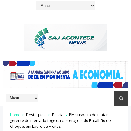
Home
Destaques
Polícia
PM suspeito de matar
gerente de mercado foge da carceragem do Batalhão de
Choque, em Lauro de Freitas