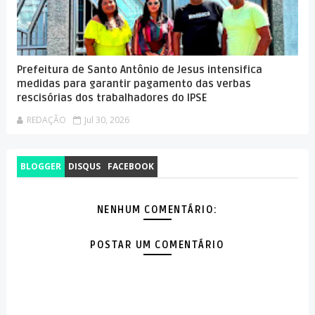
Prefeitura de Santo Antônio de Jesus intensifica
medidas para garantir pagamento das verbas
rescisórias dos trabalhadores do IPSE
REDAÇÃO
Jul 30, 2026
BLOGGER
DISQUS
FACEBOOK
NENHUM COMENTÁRIO:
POSTAR UM COMENTÁRIO