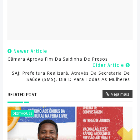
Newer Article
Câmara Aprova Fim Da Saidinha De Presos
Older Article
SAJ: Prefeitura Realizará, Através Da Secretaria De
Saúde (SMS), Dia D Para Todas As Mulheres
Veja mais
RELATED POST
DESTAQUES