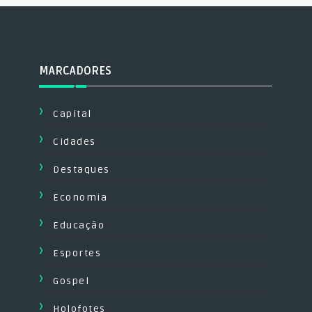
MARCADORES
Capital
Cidades
Destaques
Economia
Educação
Esportes
Gospel
Holofotes