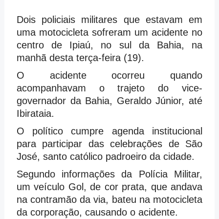
Dois policiais militares que estavam em
uma motocicleta sofreram um acidente no
centro de Ipiaú, no sul da Bahia, na
manhã desta terça-feira (19).
O acidente ocorreu quando
acompanhavam o trajeto do vice-
governador da Bahia, Geraldo Júnior, até
Ibirataia.
O político cumpre agenda institucional
para participar das celebrações de São
José, santo católico padroeiro da cidade.
Segundo informações da Polícia Militar,
um veículo Gol, de cor prata, que andava
na contramão da via, bateu na motocicleta
da corporação, causando o acidente.