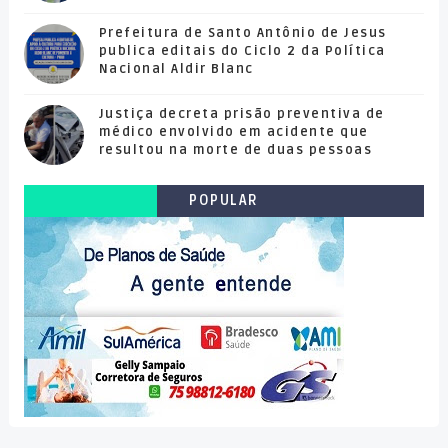
Prefeitura de Santo Antônio de Jesus
publica editais do Ciclo 2 da Política
Nacional Aldir Blanc
Justiça decreta prisão preventiva de
médico envolvido em acidente que
resultou na morte de duas pessoas
POPULAR