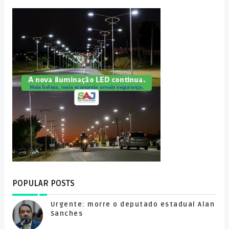
POPULAR POSTS
Urgente: morre o deputado estadual Alan
Sanches