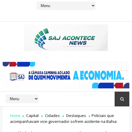
Home
Capital
Cidades
Destaques
Policiais que
acompanhavam vice-governador sofrem acidente na Bahia