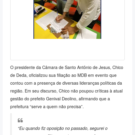
O presidente da Câmara de Santo Antônio de Jesus, Chico
de Deda, oficializou sua filiação ao MDB em evento que
contou com a presença de diversas lideranças políticas da
região. Em seu discurso, Chico não poupou críticas à atual
gestão do prefeito Genival Deolino, afirmando que a
prefeitura “serve a quem não precisa”.
“Eu quando fiz oposição no passado, segurei o