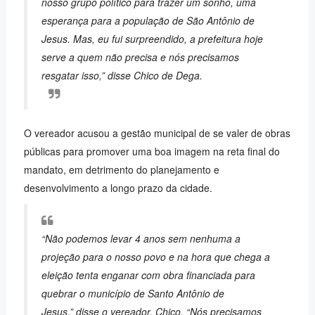
nosso grupo político para trazer um sonho, uma
esperança para a população de São Antônio de
Jesus. Mas, eu fui surpreendido, a prefeitura hoje
serve a quem não precisa e nós precisamos
resgatar isso,”
disse Chico de Dega.
O vereador acusou a gestão municipal de se valer de obras
públicas para promover uma boa imagem na reta final do
mandato, em detrimento do planejamento e
desenvolvimento a longo prazo da cidade.
“Não podemos levar 4 anos sem nenhuma a
projeção para o nosso povo e na hora que chega a
eleição tenta enganar com obra financiada para
quebrar o município de Santo Antônio de
Jesus,”
disse o vereador, Chico. “Nós precisamos