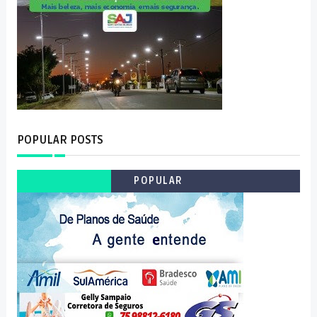
POPULAR POSTS
POPULAR