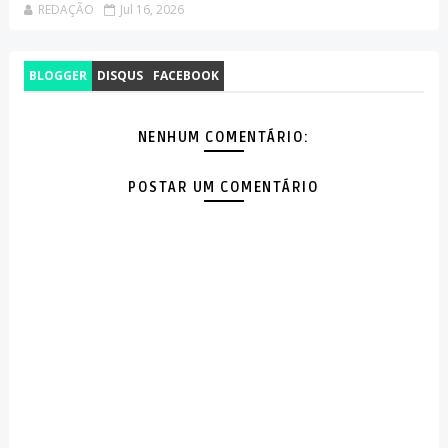
REDAÇÃO
Jul 16, 2026
BLOGGER
DISQUS
FACEBOOK
NENHUM COMENTÁRIO:
POSTAR UM COMENTÁRIO