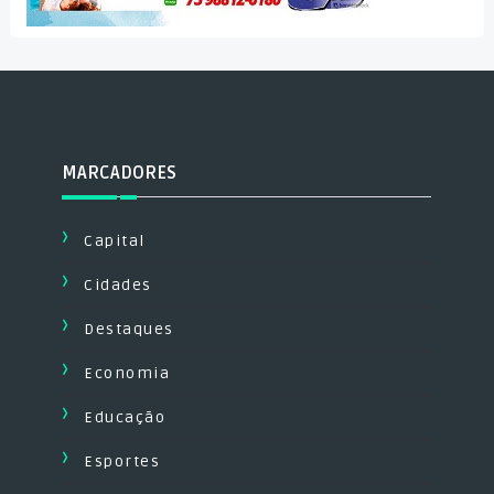
MARCADORES
Capital
Cidades
Destaques
Economia
Educação
Esportes