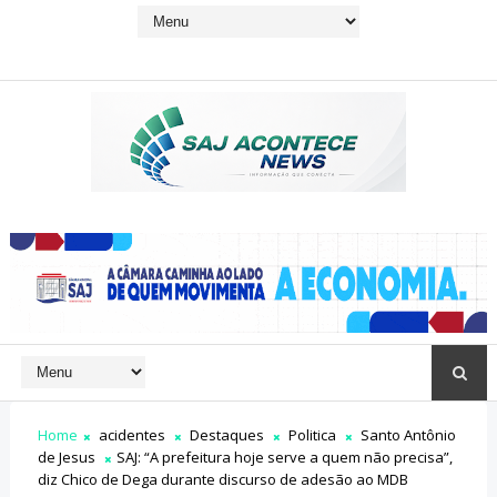
Home
acidentes
Destaques
Politica
Santo Antônio
de Jesus
SAJ: “A prefeitura hoje serve a quem não precisa”,
diz Chico de Dega durante discurso de adesão ao MDB