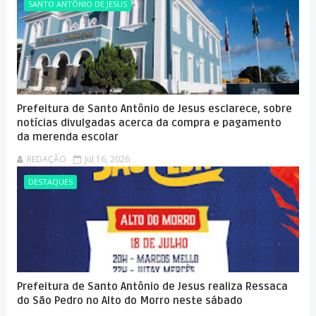
SANTO ANTÔNIO DE JESUS
Prefeitura de Santo Antônio de Jesus esclarece, sobre
notícias divulgadas acerca da compra e pagamento
da merenda escolar
REDAÇÃO
Jul 16, 2026
DESTAQUES
Prefeitura de Santo Antônio de Jesus realiza Ressaca
do São Pedro no Alto do Morro neste sábado