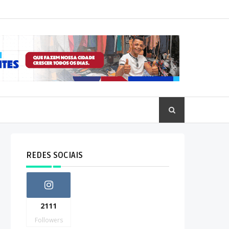
REDES SOCIAIS
2111
Followers