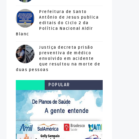
Prefeitura de Santo
Antônio de Jesus publica
editais do Ciclo 2 da
Política Nacional Aldir
Blanc
Justiça decreta prisão
preventiva de médico
envolvido em acidente
que resultou na morte de
duas pessoas
POPULAR