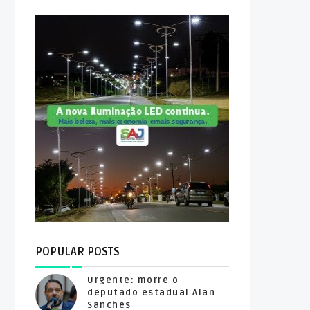
POPULAR POSTS
Urgente: morre o
deputado estadual Alan
Sanches