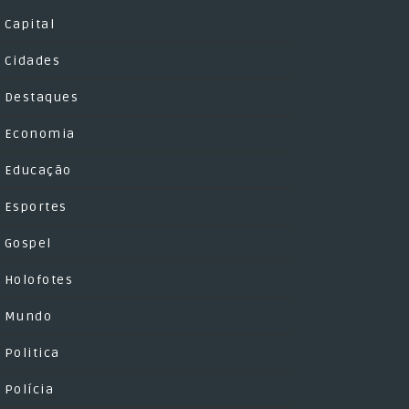
Capital
Cidades
Destaques
Economia
Educação
Esportes
Gospel
Holofotes
Mundo
Politica
Polícia