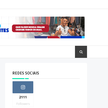
REDES SOCIAIS
2111
Followers