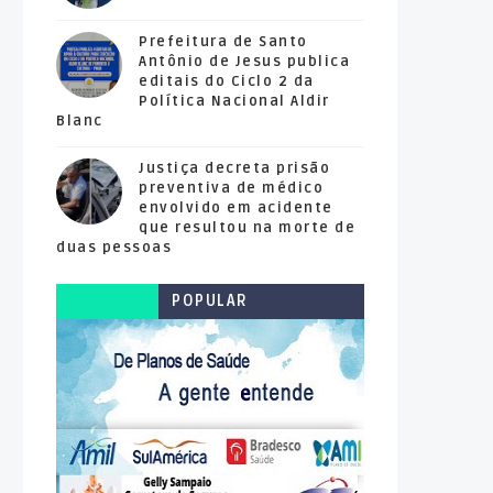
Prefeitura de Santo
Antônio de Jesus publica
editais do Ciclo 2 da
Política Nacional Aldir
Blanc
Justiça decreta prisão
preventiva de médico
envolvido em acidente
que resultou na morte de
duas pessoas
POPULAR