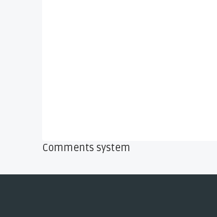
Comments system