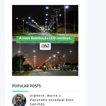
POPULAR POSTS
Urgente: morre o
deputado estadual Alan
Sanches