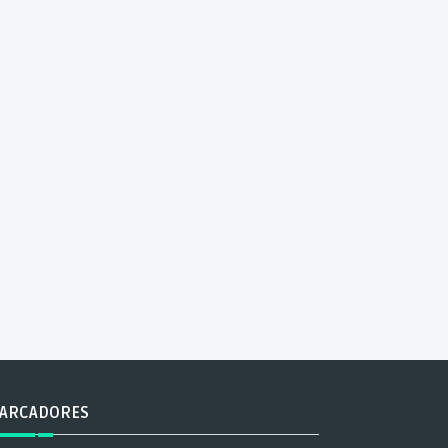
ARCADORES