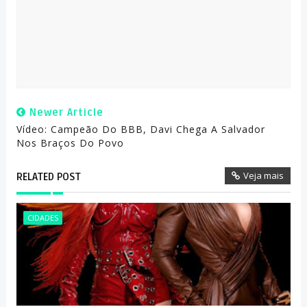
Newer Article
Vídeo: Campeão Do BBB, Davi Chega A Salvador
Nos Braços Do Povo
Veja mais
RELATED POST
CIDADES