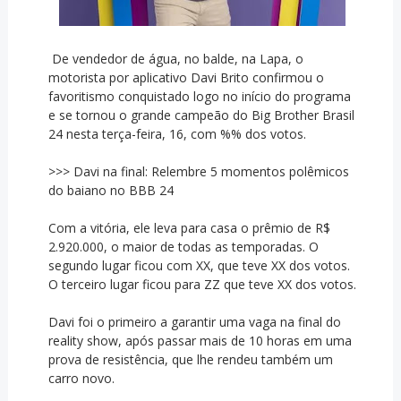
De vendedor de água, no balde, na Lapa, o
motorista por aplicativo Davi Brito confirmou o
favoritismo conquistado logo no início do programa
e se tornou o grande campeão do Big Brother Brasil
24 nesta terça-feira, 16, com %% dos votos.
>>> Davi na final: Relembre 5 momentos polêmicos
do baiano no BBB 24
Com a vitória, ele leva para casa o prêmio de R$
2.920.000, o maior de todas as temporadas. O
segundo lugar ficou com XX, que teve XX dos votos.
O terceiro lugar ficou para ZZ que teve XX dos votos.
Davi foi o primeiro a garantir uma vaga na final do
reality show, após passar mais de 10 horas em uma
prova de resistência, que lhe rendeu também um
carro novo.