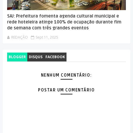
SAJ: Prefeitura fomenta agenda cultural municipal e
rede hoteleira atinge 100% de ocupação durante fim
de semana com três grandes eventos
REDAÇÃO
Sept 11, 2025
BLOGGER
DISQUS
FACEBOOK
NENHUM COMENTÁRIO:
POSTAR UM COMENTÁRIO