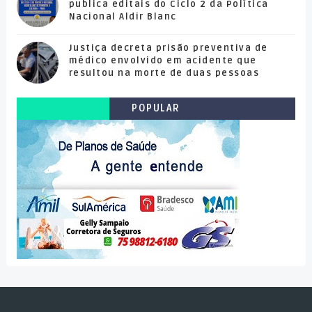
publica editais do Ciclo 2 da Política
Nacional Aldir Blanc
Justiça decreta prisão preventiva de
médico envolvido em acidente que
resultou na morte de duas pessoas
POPULAR