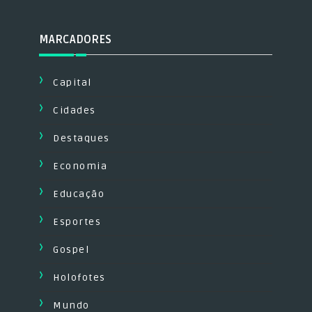
MARCADORES
Capital
Cidades
Destaques
Economia
Educação
Esportes
Gospel
Holofotes
Mundo