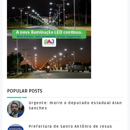
POPULAR POSTS
Urgente: morre o deputado estadual Alan
Sanches
Prefeitura de Santo Antônio de Jesus