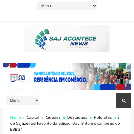
Home
Capital
Cidades
Destaques
Holofotes
É
de Cajazeiras! Favorito da edição, Davi Brito é o campeão do
BBB 24