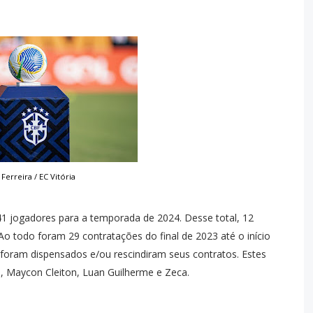
 Ferreira / EC Vitória
1 jogadores para a temporada de 2024. Desse total, 12
o todo foram 29 contratações do final de 2023 até o início
foram dispensados e/ou rescindiram seus contratos. Estes
, Maycon Cleiton, Luan Guilherme e Zeca.