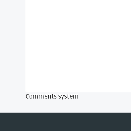
Comments system