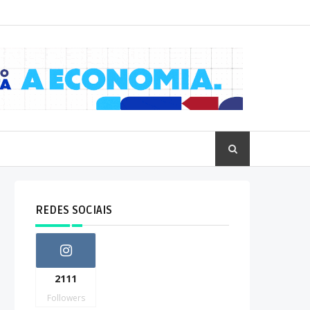
REDES SOCIAIS
2111
Followers