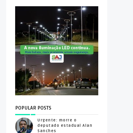
POPULAR POSTS
Urgente: morre o
deputado estadual Alan
Sanches