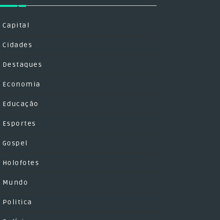
Capital
Cidades
Destaques
Economia
Educação
Esportes
Gospel
Holofotes
Mundo
Politica