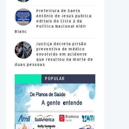
Prefeitura de Santo
Antônio de Jesus publica
editais do Ciclo 2 da
Política Nacional Aldir
Blanc
Justiça decreta prisão
preventiva de médico
envolvido em acidente
que resultou na morte de
duas pessoas
POPULAR