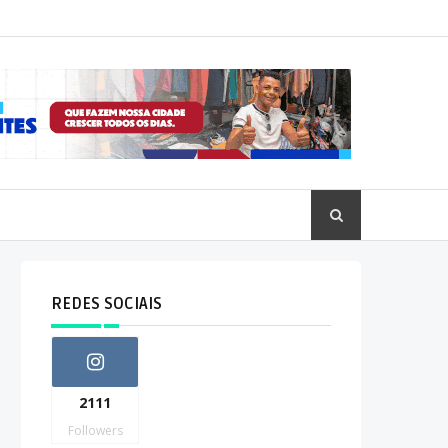
REDES SOCIAIS
2111
Followers