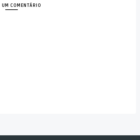
 UM COMENTÁRIO