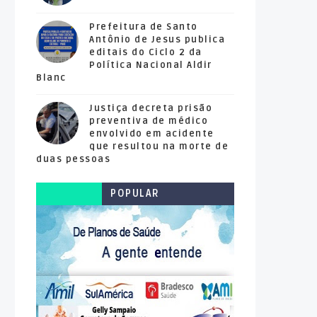
Prefeitura de Santo
Antônio de Jesus publica
editais do Ciclo 2 da
Política Nacional Aldir
Blanc
Justiça decreta prisão
preventiva de médico
envolvido em acidente
que resultou na morte de
duas pessoas
POPULAR