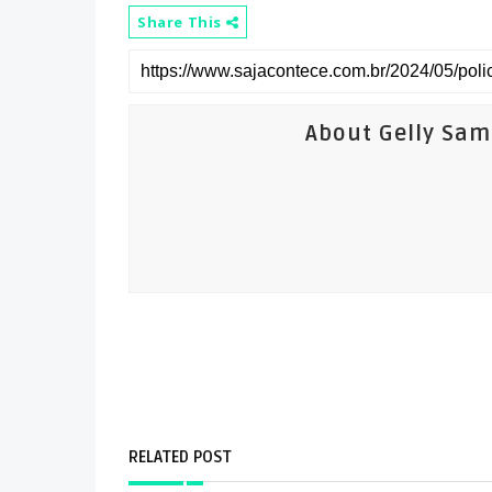
Share This
About Gelly Sa
RELATED POST