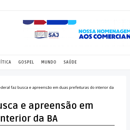
ÍTICA
GOSPEL
MUNDO
SAÚDE
Federal faz busca e apreensão em duas prefeituras do interior da
 busca e apreensão em
nterior da BA