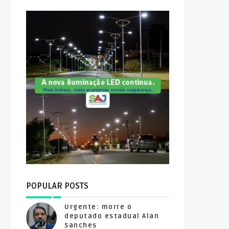
POPULAR POSTS
Urgente: morre o
deputado estadual Alan
Sanches