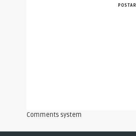
POSTAR
Comments system