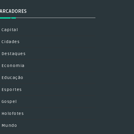
ARCADORES
Capital
Cidades
Destaques
Economia
Educação
Esportes
Gospel
Holofotes
Mundo