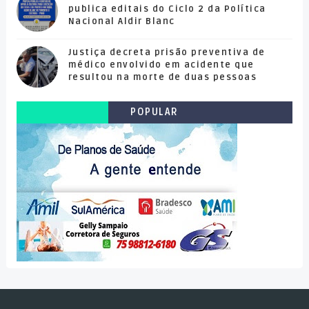
publica editais do Ciclo 2 da Política
Nacional Aldir Blanc
Justiça decreta prisão preventiva de
médico envolvido em acidente que
resultou na morte de duas pessoas
POPULAR