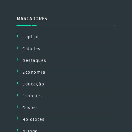
MARCADORES
Capital
Cidades
Destaques
Economia
Educação
Esportes
Gospel
Holofotes
Mundo