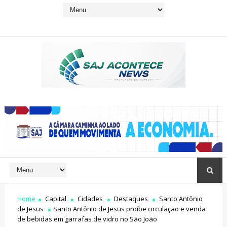
Home
Capital
Cidades
Destaques
Santo Antônio
de Jesus
Santo Antônio de Jesus proíbe circulação e venda
de bebidas em garrafas de vidro no São João