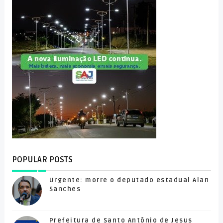
POPULAR POSTS
Urgente: morre o deputado estadual Alan
Sanches
Prefeitura de Santo Antônio de Jesus