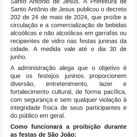
Santo Antônio de Jesus. A Prefeitura de
Santo Antônio de Jesus publicou o decreto
202 de 24 de maio de 2024, que proíbe a
circulação e a comercialização de bebidas
alcoólicas e não alcoólicas em garrafas ou
recipientes de vidro nas festas juninas da
cidade. A medida vale até o dia 30 de
junho.
A administração alega que o objetivo é
que os festejos juninos proporcionem
diversão, entretenimento, lazer e
fortalecimento cultural, de forma pacífica,
com segurança e sem qualquer violação à
integridade física de seus participantes e
do público em geral.
Como funcionará a proibição durante
as festas de São João: