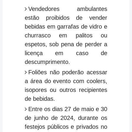
Vendedores ambulantes
estão proibidos de vender
bebidas em garrafas de vidro e
churrasco em palitos ou
espetos, sob pena de perder a
licença em caso de
descumprimento.
Foliões não poderão acessar
a área do evento com coolers,
isopores ou outros recipientes
de bebidas.
Entre os dias 27 de maio e 30
de junho de 2024, durante os
festejos públicos e privados no