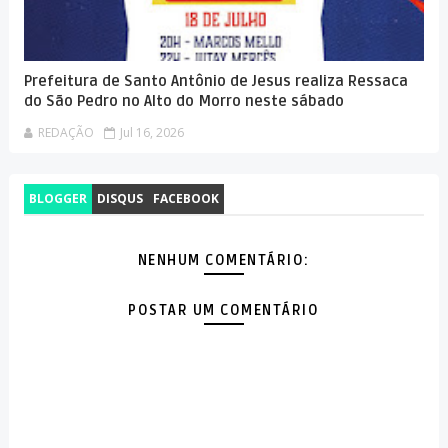
Prefeitura de Santo Antônio de Jesus realiza Ressaca
do São Pedro no Alto do Morro neste sábado
REDAÇÃO
Jul 16, 2026
BLOGGER
DISQUS
FACEBOOK
NENHUM COMENTÁRIO:
POSTAR UM COMENTÁRIO