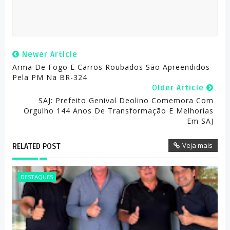
Newer Article
Arma De Fogo E Carros Roubados São Apreendidos
Pela PM Na BR-324
Older Article
SAJ: Prefeito Genival Deolino Comemora Com
Orgulho 144 Anos De Transformação E Melhorias
Em SAJ
Veja mais
RELATED POST
DESTAQUES