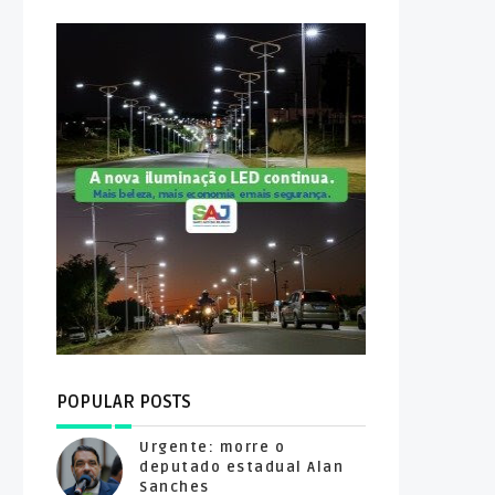
POPULAR POSTS
Urgente: morre o
deputado estadual Alan
Sanches