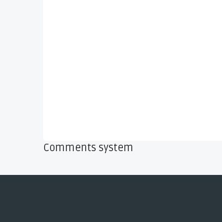
Comments system