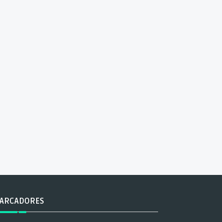
ARCADORES