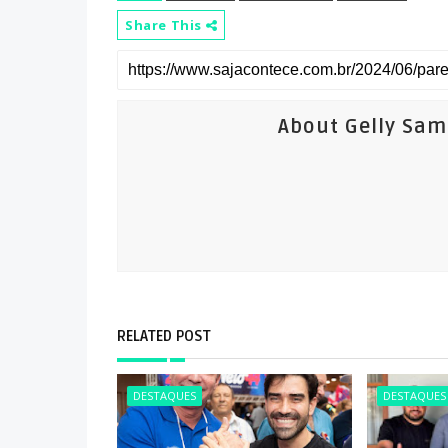
Share This
About Gelly Sa
RELATED POST
DESTAQUES
DESTAQUES