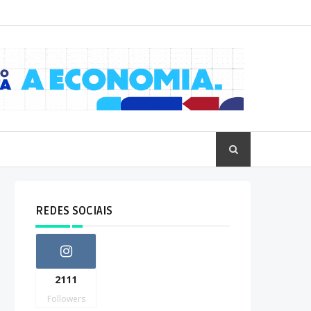
REDES SOCIAIS
2111
Followers