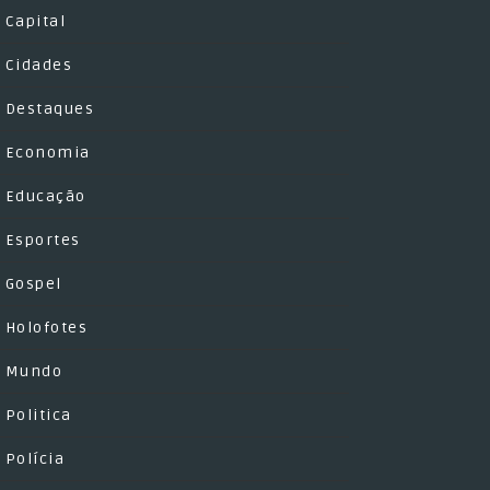
Capital
Cidades
Destaques
Economia
Educação
Esportes
Gospel
Holofotes
Mundo
Politica
Polícia