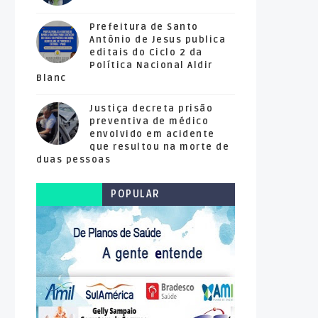
Prefeitura de Santo
Antônio de Jesus publica
editais do Ciclo 2 da
Política Nacional Aldir
Blanc
Justiça decreta prisão
preventiva de médico
envolvido em acidente
que resultou na morte de
duas pessoas
POPULAR