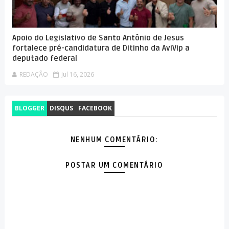
Apoio do Legislativo de Santo Antônio de Jesus
fortalece pré-candidatura de Ditinho da AviVip a
deputado federal
REDAÇÃO
Jul 16, 2026
BLOGGER
DISQUS
FACEBOOK
NENHUM COMENTÁRIO:
POSTAR UM COMENTÁRIO