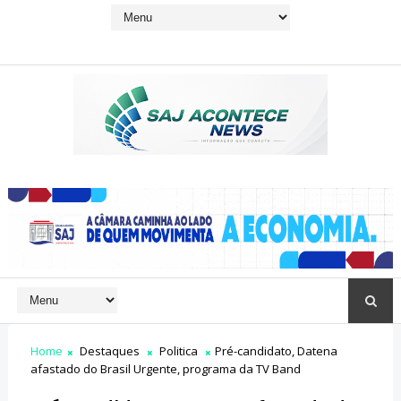
Home
Destaques
Politica
Pré-candidato, Datena
afastado do Brasil Urgente, programa da TV Band