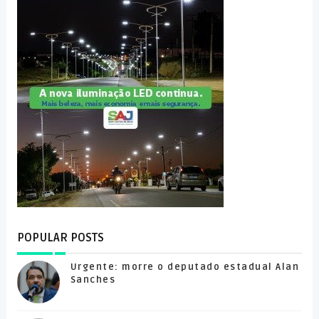
POPULAR POSTS
Urgente: morre o deputado estadual Alan
Sanches