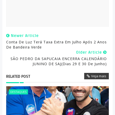
Newer Article
Conta De Luz Terá Taxa Extra Em Julho Após 2 Anos
De Bandeira Verde
Older Article
SÃO PEDRO DA SAPUCAIA ENCERRA CALENDÁRIO
JUNINO DE SAJ(Dias 29 E 30 De Junho)
Veja mais
RELATED POST
DESTAQUES