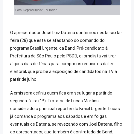
Foto: Reprodução/ TV Band
O apresentador José Luiz Datena confirmou nesta sexta-
feira (28) que está se afastando do comando do
programa Brasil Urgente, da Band. Pré-candidato à
Prefeitura de São Paulo pelo PSDB, o jornalista vai tirar
alguns dias de férias para cumprir os requisitos da lei
eleitoral, que proíbe a exposição de candidatos na TV a
partir de julho.
A emissora definiu quem fica em seu lugar a partir de
segunda-feira (1º). Trata-se de Lucas Martins,
considerado o principal repórter do Brasil Urgente. Lucas
já comanda o programa aos sábados e em folgas
eventuais de Datena, se revezando com Joel Datena, filho
do apresentador, que também é contratado da Band.