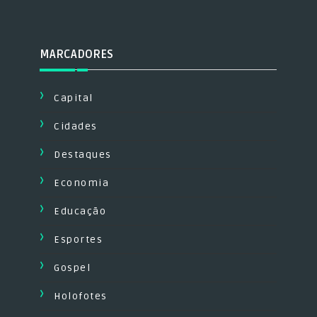
MARCADORES
Capital
Cidades
Destaques
Economia
Educação
Esportes
Gospel
Holofotes