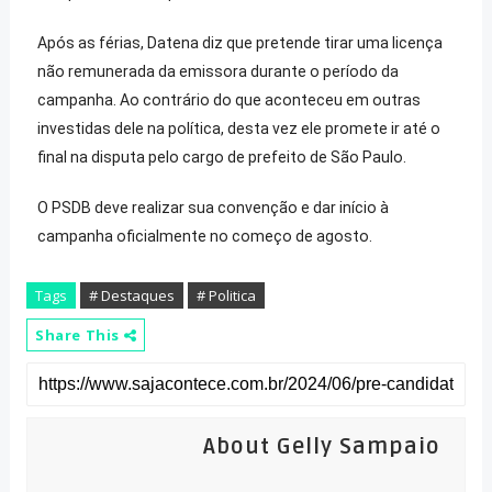
Após as férias, Datena diz que pretende tirar uma licença
não remunerada da emissora durante o período da
campanha. Ao contrário do que aconteceu em outras
investidas dele na política, desta vez ele promete ir até o
final na disputa pelo cargo de prefeito de São Paulo.
O PSDB deve realizar sua convenção e dar início à
campanha oficialmente no começo de agosto.
Tags
# Destaques
# Politica
Share This
About Gelly Sampaio