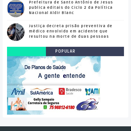
Prefeitura de Santo Antônio de Jesus
publica editais do Ciclo 2 da Política
Nacional Aldir Blanc
Justiça decreta prisão preventiva de
médico envolvido em acidente que
resultou na morte de duas pessoas
POPULAR