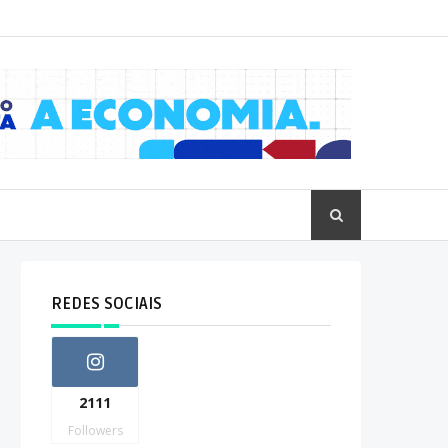
REDES SOCIAIS
2111
Followers