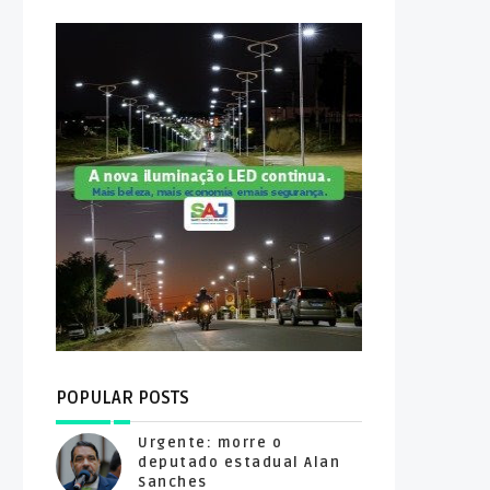
POPULAR POSTS
Urgente: morre o
deputado estadual Alan
Sanches