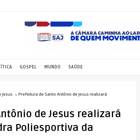
ÍTICA
GOSPEL
MUNDO
SAÚDE
e Jesus
Prefeitura de Santo Antônio de Jesus realizará
Antônio de Jesus realizará
ra Poliesportiva da