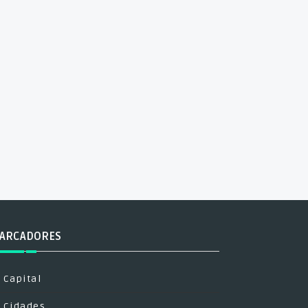
ARCADORES
Capital
Cidades