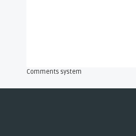
Comments system