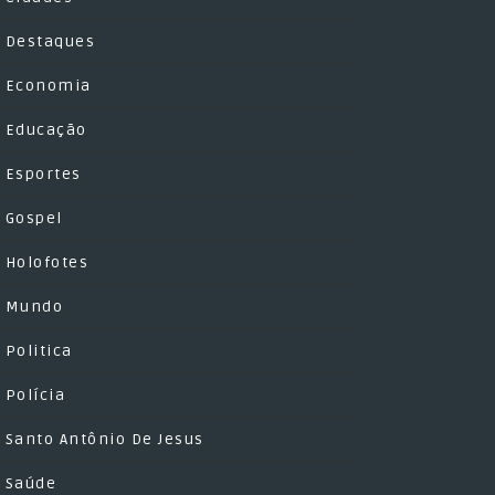
Destaques
Economia
Educação
Esportes
Gospel
Holofotes
Mundo
Politica
Polícia
Santo Antônio De Jesus
Saúde