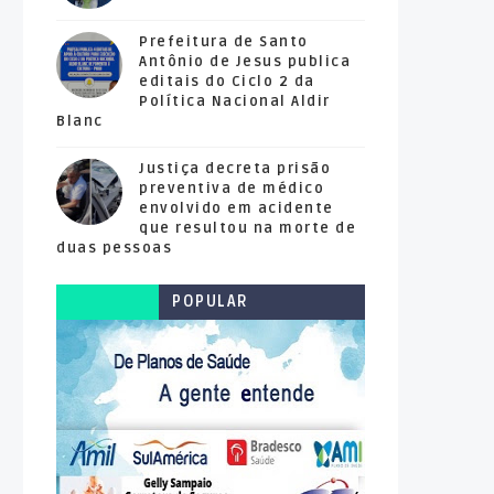
Prefeitura de Santo
Antônio de Jesus publica
editais do Ciclo 2 da
Política Nacional Aldir
Blanc
Justiça decreta prisão
preventiva de médico
envolvido em acidente
que resultou na morte de
duas pessoas
POPULAR