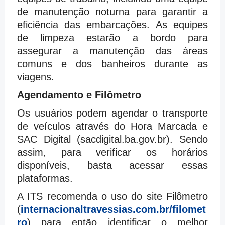
de manutenção noturna para garantir a
eficiência das embarcações. As equipes
de limpeza estarão a bordo para
assegurar a manutenção das áreas
comuns e dos banheiros durante as
viagens.
Agendamento e Filômetro
Os usuários podem agendar o transporte
de veículos através do Hora Marcada e
SAC Digital (sacdigital.ba.gov.br). Sendo
assim, para verificar os horários
disponíveis, basta acessar essas
plataformas.
A ITS recomenda o uso do site Filômetro
(
internacionaltravessias.com.br/filomet
ro
) para então identificar o melhor