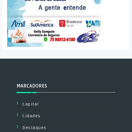
MARCADORES
Capital
Cidades
Destaques