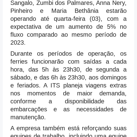
Sangalo, Zumbi dos Palmares, Anna Nery,
Pinheiro e Maria Bethânia estarão
operando até quarta-feira (03), com a
expectativa de um aumento de 5% no
fluxo comparado ao mesmo período de
2023.
Durante os períodos de operação, os
ferries funcionarão com saídas a cada
hora, das 5h às 23h30, de segunda a
sábado, e das 6h às 23h30, aos domingos
e feriados. A ITS planeja viagens extras
nos momentos de maior demanda,
conforme a disponibilidade das
embarcações e as necessidades de
manutenção.
A empresa também está reforçando suas
equipes de trabalho, incluindo uma equipe