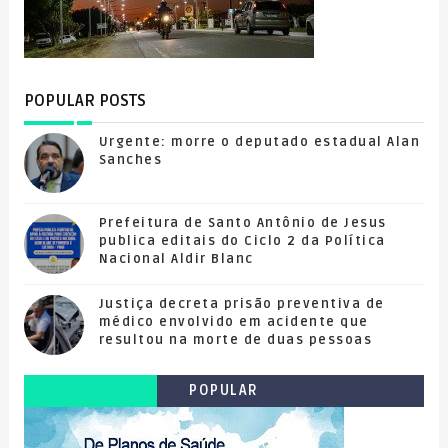
POPULAR POSTS
Urgente: morre o deputado estadual Alan
Sanches
Prefeitura de Santo Antônio de Jesus
publica editais do Ciclo 2 da Política
Nacional Aldir Blanc
Justiça decreta prisão preventiva de
médico envolvido em acidente que
resultou na morte de duas pessoas
POPULAR