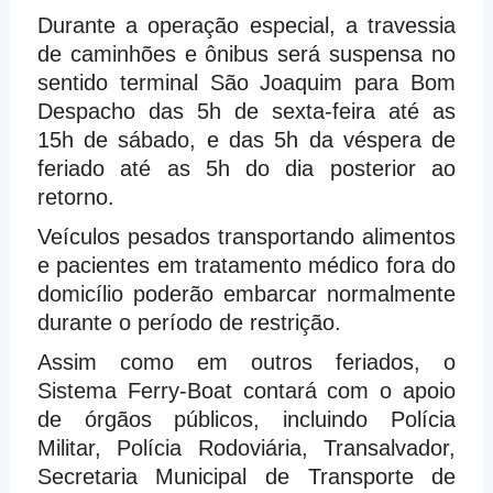
Durante a operação especial, a travessia
de caminhões e ônibus será suspensa no
sentido terminal São Joaquim para Bom
Despacho das 5h de sexta-feira até as
15h de sábado, e das 5h da véspera de
feriado até as 5h do dia posterior ao
retorno.
Veículos pesados transportando alimentos
e pacientes em tratamento médico fora do
domicílio poderão embarcar normalmente
durante o período de restrição.
Assim como em outros feriados, o
Sistema Ferry-Boat contará com o apoio
de órgãos públicos, incluindo Polícia
Militar, Polícia Rodoviária, Transalvador,
Secretaria Municipal de Transporte de