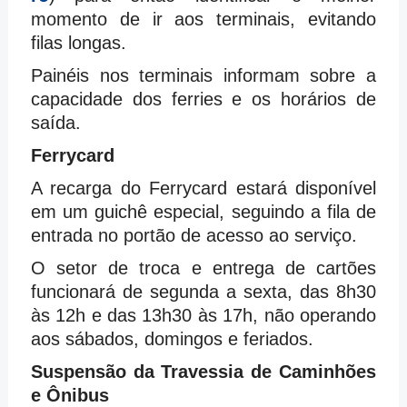
momento de ir aos terminais, evitando
filas longas.
Painéis nos terminais informam sobre a
capacidade dos ferries e os horários de
saída.
Ferrycard
A recarga do Ferrycard estará disponível
em um guichê especial, seguindo a fila de
entrada no portão de acesso ao serviço.
O setor de troca e entrega de cartões
funcionará de segunda a sexta, das 8h30
às 12h e das 13h30 às 17h, não operando
aos sábados, domingos e feriados.
Suspensão da Travessia de Caminhões
e Ônibus