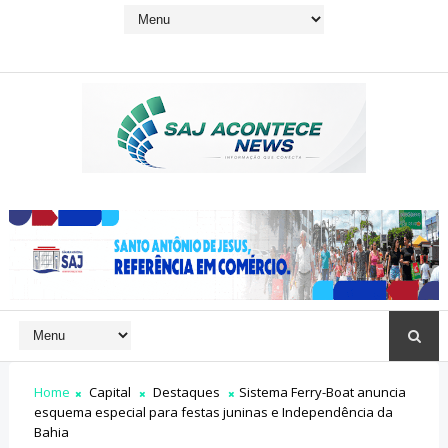
Home
Capital
Destaques
Sistema Ferry-Boat anuncia
esquema especial para festas juninas e Independência da
Bahia