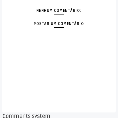
NENHUM COMENTÁRIO:
POSTAR UM COMENTÁRIO
Comments system