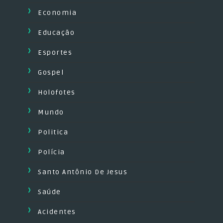
Economia
Educação
Esportes
Gospel
Holofotes
Mundo
Politica
Polícia
Santo Antônio De Jesus
Saúde
Acidentes