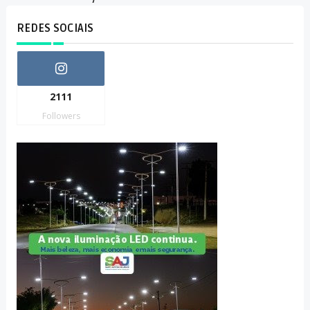
REDES SOCIAIS
2111
Followers