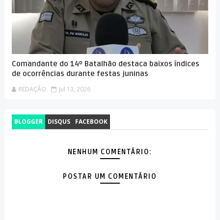
Comandante do 14º Batalhão destaca baixos índices
de ocorrências durante festas juninas
REDAÇÃO
Jul 13, 2026
BLOGGER
DISQUS
FACEBOOK
NENHUM COMENTÁRIO:
POSTAR UM COMENTÁRIO