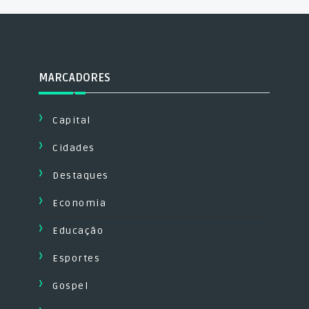
MARCADORES
Capital
Cidades
Destaques
Economia
Educação
Esportes
Gospel