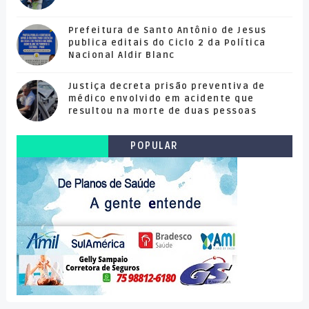
Prefeitura de Santo Antônio de Jesus
publica editais do Ciclo 2 da Política
Nacional Aldir Blanc
Justiça decreta prisão preventiva de
médico envolvido em acidente que
resultou na morte de duas pessoas
POPULAR