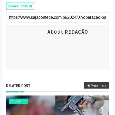
Share This
About REDAÇÃO
Veja mais
RELATED POST
DESTAQUES