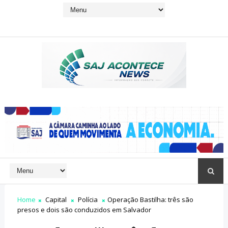
Home
Capital
Polícia
Operação Bastilha: três são
presos e dois são conduzidos em Salvador