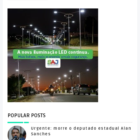
POPULAR POSTS
Urgente: morre o deputado estadual Alan
Sanches