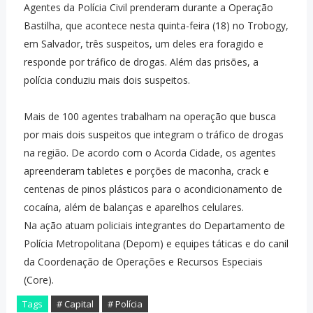
Agentes da Polícia Civil prenderam durante a Operação
Bastilha, que acontece nesta quinta-feira (18) no Trobogy,
em Salvador, três suspeitos, um deles era foragido e
responde por tráfico de drogas. Além das prisões, a
polícia conduziu mais dois suspeitos.
Mais de 100 agentes trabalham na operação que busca
por mais dois suspeitos que integram o tráfico de drogas
na região. De acordo com o Acorda Cidade, os agentes
apreenderam tabletes e porções de maconha, crack e
centenas de pinos plásticos para o acondicionamento de
cocaína, além de balanças e aparelhos celulares.
Na ação atuam policiais integrantes do Departamento de
Polícia Metropolitana (Depom) e equipes táticas e do canil
da Coordenação de Operações e Recursos Especiais
(Core).
Tags
# Capital
# Polícia