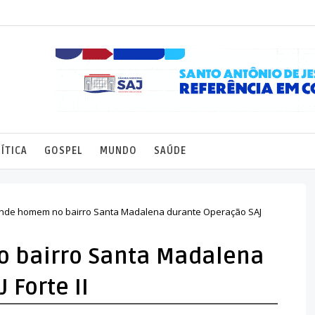
ÍTICA
GOSPEL
MUNDO
SAÚDE
nde homem no bairro Santa Madalena durante Operação SAJ
 bairro Santa Madalena
 Forte II