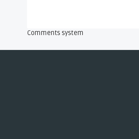
Comments system