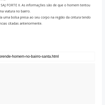
 SAJ FORTE II. As informações são de que o homem tentou
a viatura no bairro.
a uma bolsa presa ao seu corpo na região da cintura tendo
cias citadas anteriormente.