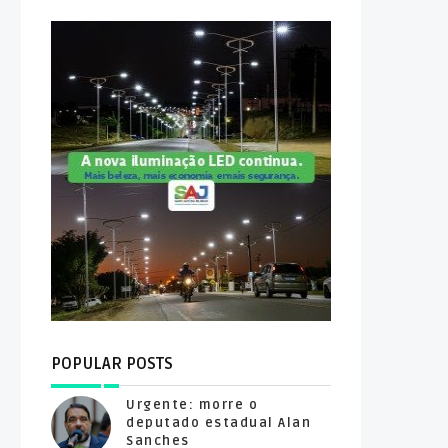
POPULAR POSTS
Urgente: morre o
deputado estadual Alan
Sanches