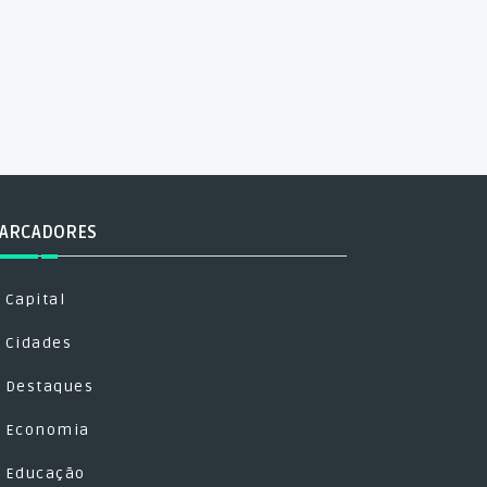
ARCADORES
Capital
Cidades
Destaques
Economia
Educação