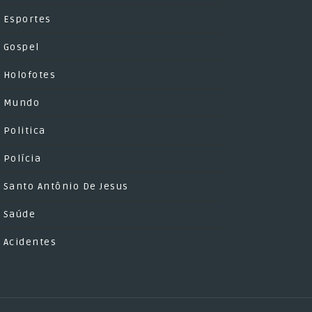
Esportes
Gospel
Holofotes
Mundo
Politica
Polícia
Santo Antônio De Jesus
Saúde
Acidentes