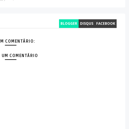
BLOGGER
DISQUS
FACEBOOK
M COMENTÁRIO:
 UM COMENTÁRIO