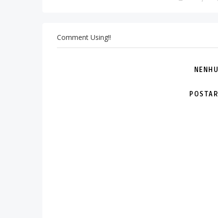
Comment Using!!
NENHU
POSTAR