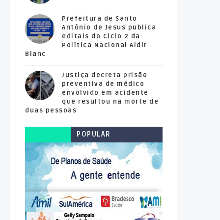
Prefeitura de Santo
Antônio de Jesus publica
editais do Ciclo 2 da
Política Nacional Aldir
Blanc
Justiça decreta prisão
preventiva de médico
envolvido em acidente
que resultou na morte de
duas pessoas
POPULAR