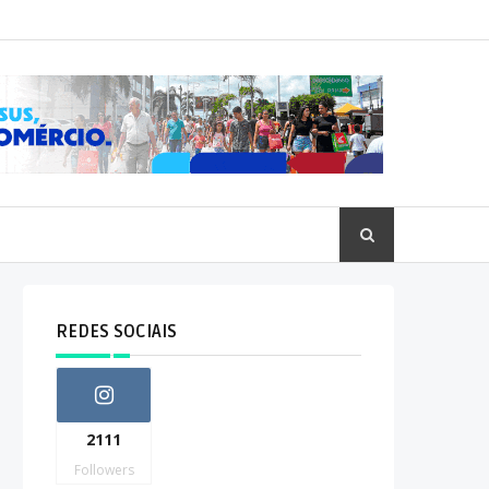
REDES SOCIAIS
2111
Followers