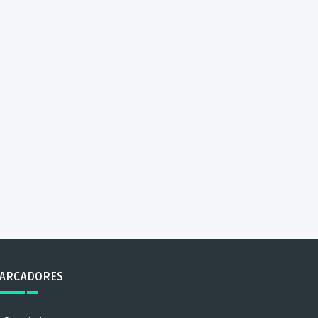
ARCADORES