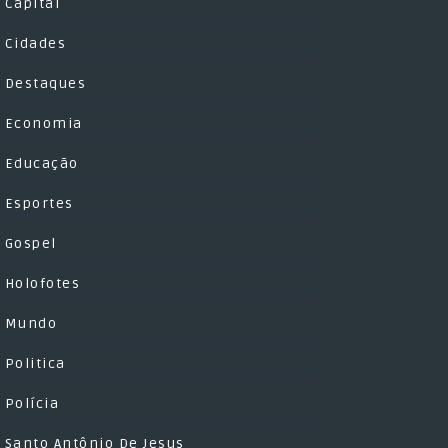
Capital
Cidades
Destaques
Economia
Educação
Esportes
Gospel
Holofotes
Mundo
Politica
Polícia
Santo Antônio De Jesus