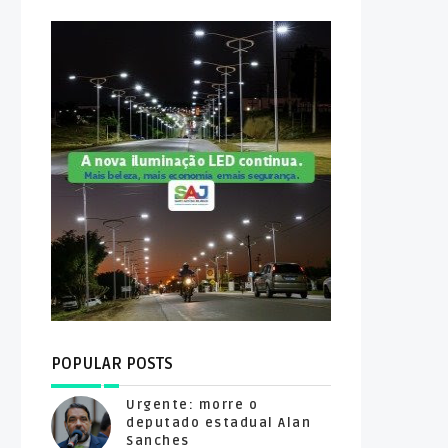
POPULAR POSTS
Urgente: morre o
deputado estadual Alan
Sanches