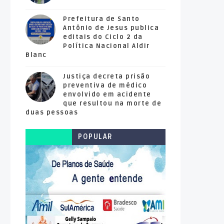
Prefeitura de Santo
Antônio de Jesus publica
editais do Ciclo 2 da
Política Nacional Aldir
Blanc
Justiça decreta prisão
preventiva de médico
envolvido em acidente
que resultou na morte de
duas pessoas
POPULAR