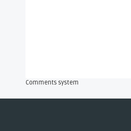
Comments system