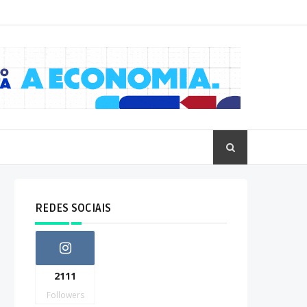
REDES SOCIAIS
2111
Followers