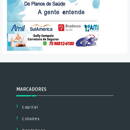
MARCADORES
Capital
Cidades