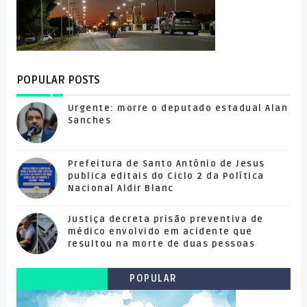
POPULAR POSTS
Urgente: morre o deputado estadual Alan
Sanches
Prefeitura de Santo Antônio de Jesus
publica editais do Ciclo 2 da Política
Nacional Aldir Blanc
Justiça decreta prisão preventiva de
médico envolvido em acidente que
resultou na morte de duas pessoas
POPULAR