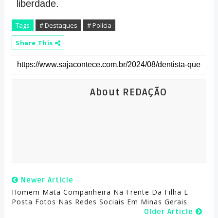
liberdade.
Tags
# Destaques
# Polícia
Share This
About REDAÇÃO
Newer Article
Homem Mata Companheira Na Frente Da Filha E
Posta Fotos Nas Redes Sociais Em Minas Gerais
Older Article