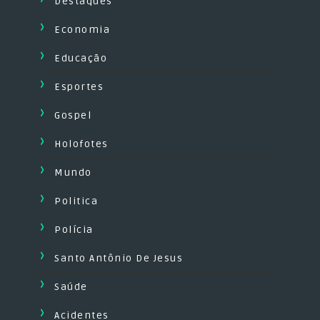
Destaques
Economia
Educação
Esportes
Gospel
Holofotes
Mundo
Politica
Polícia
Santo Antônio De Jesus
Saúde
Acidentes