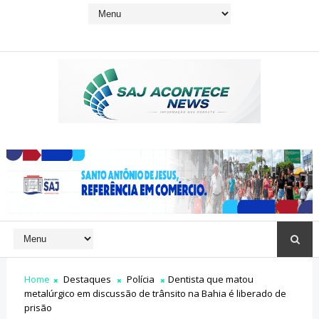
Home
Destaques
Polícia
Dentista que matou
metalúrgico em discussão de trânsito na Bahia é liberado de
prisão