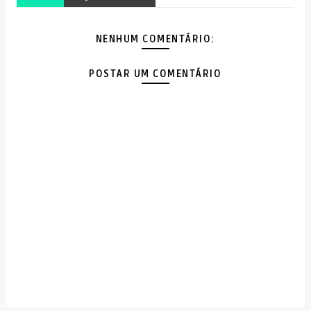
NENHUM COMENTÁRIO:
POSTAR UM COMENTÁRIO