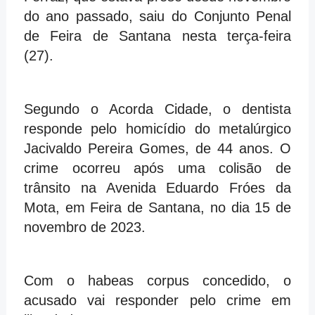
do ano passado, saiu do Conjunto Penal
de Feira de Santana nesta terça-feira
(27).
Segundo o Acorda Cidade, o dentista
responde pelo homicídio do metalúrgico
Jacivaldo Pereira Gomes, de 44 anos. O
crime ocorreu após uma colisão de
trânsito na Avenida Eduardo Fróes da
Mota, em Feira de Santana, no dia 15 de
novembro de 2023.
Com o habeas corpus concedido, o
acusado vai responder pelo crime em