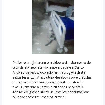
Pacientes registraram em vídeo o desabamento do
teto da ala neonatal da maternidade em Santo
Antônio de Jesus, ocorrido na madrugada desta
sexta-feira (23). A estrutura desabou sobre grávidas
que estavam internadas na unidade, destinada
exclusivamente a partos e cuidados neonatais.
Apesar do grande susto, felizmente nenhuma mãe
ou bebê sofreu ferimentos graves.