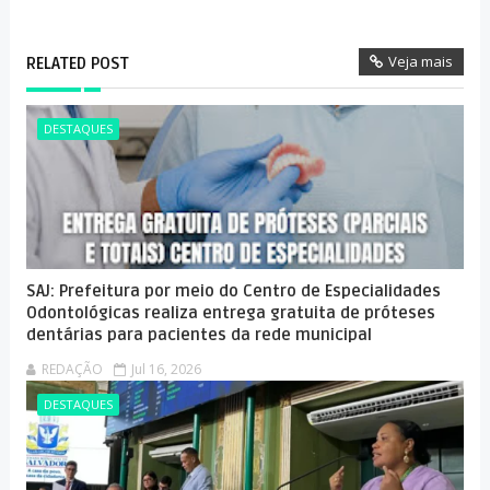
Veja mais
RELATED POST
DESTAQUES
SAJ: Prefeitura por meio do Centro de Especialidades
Odontológicas realiza entrega gratuita de próteses
dentárias para pacientes da rede municipal
REDAÇÃO
Jul 16, 2026
DESTAQUES