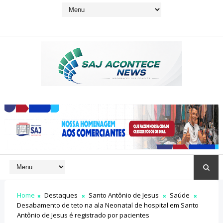
Home
Destaques
Santo Antônio de Jesus
Saúde
Desabamento de teto na ala Neonatal de hospital em Santo
Antônio de Jesus é registrado por pacientes