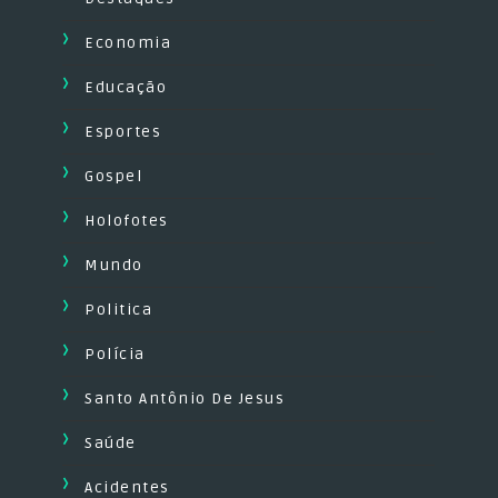
Economia
Educação
Esportes
Gospel
Holofotes
Mundo
Politica
Polícia
Santo Antônio De Jesus
Saúde
Acidentes