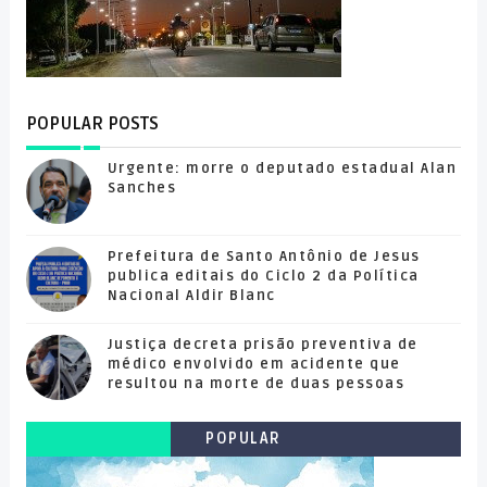
POPULAR POSTS
Urgente: morre o deputado estadual Alan
Sanches
Prefeitura de Santo Antônio de Jesus
publica editais do Ciclo 2 da Política
Nacional Aldir Blanc
Justiça decreta prisão preventiva de
médico envolvido em acidente que
resultou na morte de duas pessoas
POPULAR