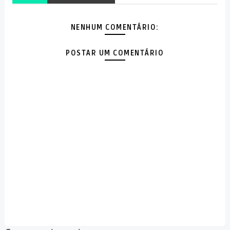
NENHUM COMENTÁRIO:
POSTAR UM COMENTÁRIO