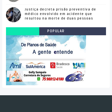
Justiça decreta prisão preventiva de
médico envolvido em acidente que
resultou na morte de duas pessoas
POPULAR