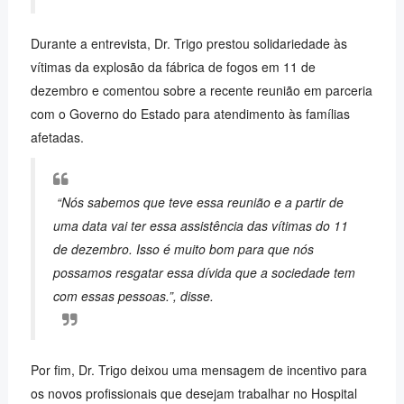
Durante a entrevista, Dr. Trigo prestou solidariedade às
vítimas da explosão da fábrica de fogos em 11 de
dezembro e comentou sobre a recente reunião em parceria
com o Governo do Estado para atendimento às famílias
afetadas.
“Nós sabemos que teve essa reunião e a partir de
uma data vai ter essa assistência das vítimas do 11
de dezembro. Isso é muito bom para que nós
possamos resgatar essa dívida que a sociedade tem
com essas pessoas.”, disse.
Por fim, Dr. Trigo deixou uma mensagem de incentivo para
os novos profissionais que desejam trabalhar no Hospital