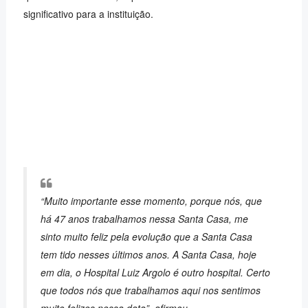
significativo para a instituição.
“Muito importante esse momento, porque nós, que
há 47 anos trabalhamos nessa Santa Casa, me
sinto muito feliz pela evolução que a Santa Casa
tem tido nesses últimos anos. A Santa Casa, hoje
em dia, o Hospital Luiz Argolo é outro hospital. Certo
que todos nós que trabalhamos aqui nos sentimos