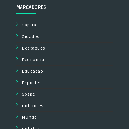
MARCADORES
Capital
Cidades
Destaques
Economia
Educação
Esportes
Gospel
Holofotes
Mundo
Politica