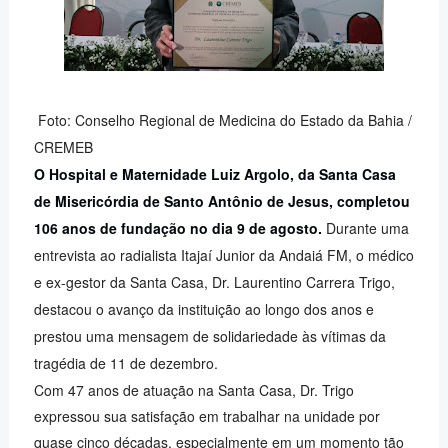
Foto: Conselho Regional de Medicina do Estado da Bahia /
CREMEB
O Hospital e Maternidade Luiz Argolo, da Santa Casa
de Misericórdia de Santo Antônio de Jesus, completou
106 anos de fundação no dia 9 de agosto.
Durante uma
entrevista ao radialista Itajaí Junior da Andaiá FM, o médico
e ex-gestor da Santa Casa, Dr. Laurentino Carrera Trigo,
destacou o avanço da instituição ao longo dos anos e
prestou uma mensagem de solidariedade às vítimas da
tragédia de 11 de dezembro.
Com 47 anos de atuação na Santa Casa, Dr. Trigo
expressou sua satisfação em trabalhar na unidade por
quase cinco décadas, especialmente em um momento tão