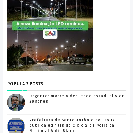
POPULAR POSTS
Urgente: morre o deputado estadual Alan
Sanches
Prefeitura de Santo Antônio de Jesus
publica editais do Ciclo 2 da Política
Nacional Aldir Blanc