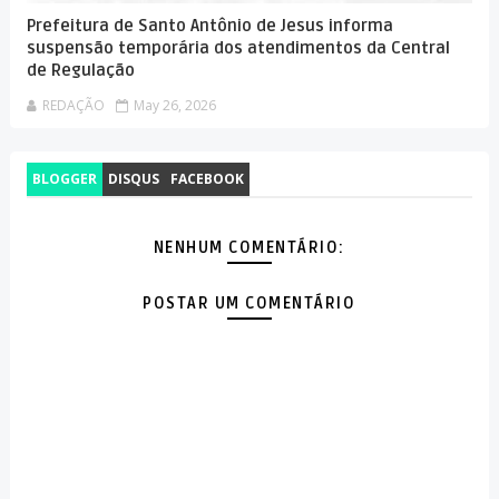
Prefeitura de Santo Antônio de Jesus informa
suspensão temporária dos atendimentos da Central
de Regulação
REDAÇÃO
May 26, 2026
BLOGGER
DISQUS
FACEBOOK
NENHUM COMENTÁRIO:
POSTAR UM COMENTÁRIO