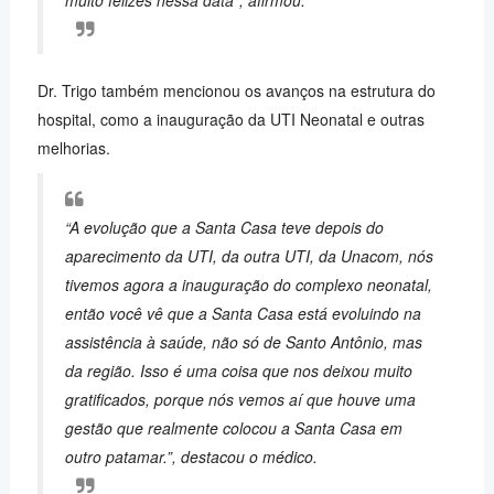
muito felizes nessa data”, afirmou.
Dr. Trigo também mencionou os avanços na estrutura do
hospital, como a inauguração da UTI Neonatal e outras
melhorias.
“A evolução que a Santa Casa teve depois do
aparecimento da UTI, da outra UTI, da Unacom, nós
tivemos agora a inauguração do complexo neonatal,
então você vê que a Santa Casa está evoluindo na
assistência à saúde, não só de Santo Antônio, mas
da região. Isso é uma coisa que nos deixou muito
gratificados, porque nós vemos aí que houve uma
gestão que realmente colocou a Santa Casa em
outro patamar.”, destacou o médico.