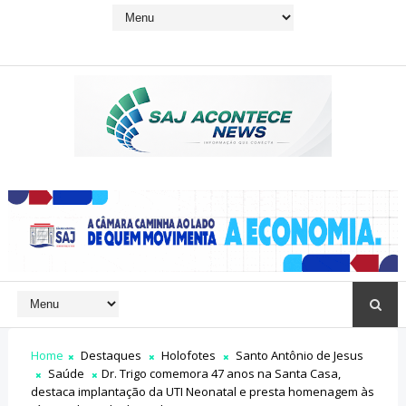
Home
Destaques
Holofotes
Santo Antônio de Jesus
Saúde
Dr. Trigo comemora 47 anos na Santa Casa,
destaca implantação da UTI Neonatal e presta homenagem às