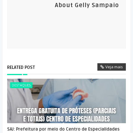
About Gelly Sampaio
Veja mais
RELATED POST
DESTAQUES
SAJ: Prefeitura por meio do Centro de Especialidades