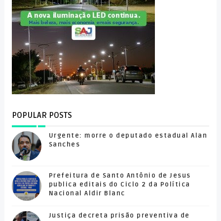
POPULAR POSTS
Urgente: morre o deputado estadual Alan
Sanches
Prefeitura de Santo Antônio de Jesus
publica editais do Ciclo 2 da Política
Nacional Aldir Blanc
Justiça decreta prisão preventiva de