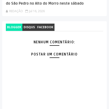
do São Pedro no Alto do Morro neste sábado
REDAÇÃO
Jul 16, 2026
BLOGGER
DISQUS
FACEBOOK
NENHUM COMENTÁRIO:
POSTAR UM COMENTÁRIO