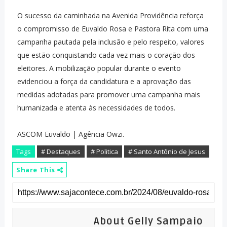
O sucesso da caminhada na Avenida Providência reforça
o compromisso de Euvaldo Rosa e Pastora Rita com uma
campanha pautada pela inclusão e pelo respeito, valores
que estão conquistando cada vez mais o coração dos
eleitores. A mobilização popular durante o evento
evidenciou a força da candidatura e a aprovação das
medidas adotadas para promover uma campanha mais
humanizada e atenta às necessidades de todos.
ASCOM Euvaldo | Agência Owzi.
Tags
# Destaques
# Politica
# Santo Antônio de Jesus
Share This
About Gelly Sampaio