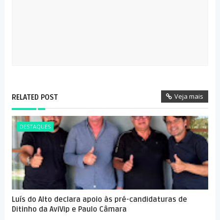
Veja mais
RELATED POST
DESTAQUES
Luís do Alto declara apoio às pré-candidaturas de
Ditinho da AviVip e Paulo Câmara