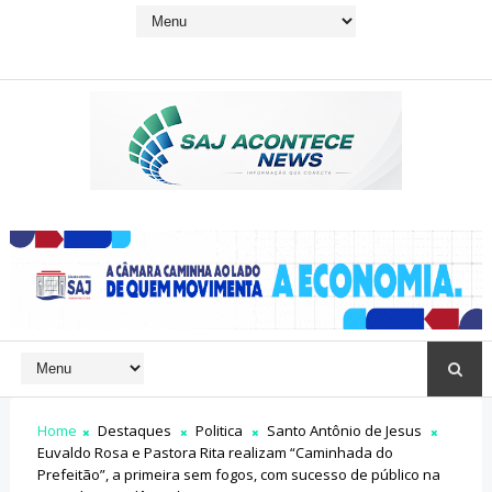
Home
Destaques
Politica
Santo Antônio de Jesus
Euvaldo Rosa e Pastora Rita realizam “Caminhada do
Prefeitão”, a primeira sem fogos, com sucesso de público na