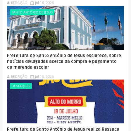
REDAÇÃO
Jul 16, 2026
SANTO ANTÔNIO DE JESUS
Prefeitura de Santo Antônio de Jesus esclarece, sobre
notícias divulgadas acerca da compra e pagamento
da merenda escolar
REDAÇÃO
Jul 16, 2026
DESTAQUES
Prefeitura de Santo Antônio de Jesus realiza Ressaca