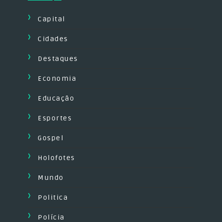
Capital
Cidades
Destaques
Economia
Educação
Esportes
Gospel
Holofotes
Mundo
Politica
Polícia