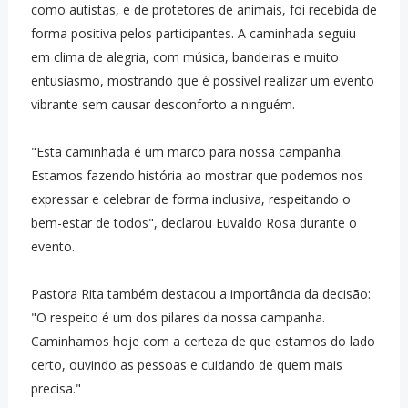
como autistas, e de protetores de animais, foi recebida de
forma positiva pelos participantes. A caminhada seguiu
em clima de alegria, com música, bandeiras e muito
entusiasmo, mostrando que é possível realizar um evento
vibrante sem causar desconforto a ninguém.
"Esta caminhada é um marco para nossa campanha.
Estamos fazendo história ao mostrar que podemos nos
expressar e celebrar de forma inclusiva, respeitando o
bem-estar de todos", declarou Euvaldo Rosa durante o
evento.
Pastora Rita também destacou a importância da decisão:
"O respeito é um dos pilares da nossa campanha.
Caminhamos hoje com a certeza de que estamos do lado
certo, ouvindo as pessoas e cuidando de quem mais
precisa."