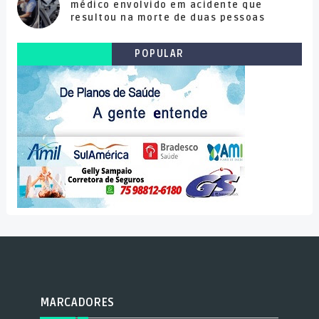
médico envolvido em acidente que
resultou na morte de duas pessoas
POPULAR
MARCADORES