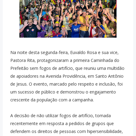
Na noite desta segunda-feira, Euvaldo Rosa e sua vice,
Pastora Rita, protagonizaram a primeira Caminhada do
Prefeitão sem fogos de artifício, que reuniu uma multidão
de apoiadores na Avenida Providência, em Santo Antônio
de Jesus. O evento, marcado pelo respeito e inclusão, foi
um sucesso de público e demonstrou o engajamento
crescente da população com a campanha.
A decisão de não utilizar fogos de artifício, tomada
recentemente em resposta a pedidos de grupos que
defendem os direitos de pessoas com hipersensibilidade,