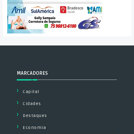
MARCADORES
Capital
Cidades
Destaques
Economia