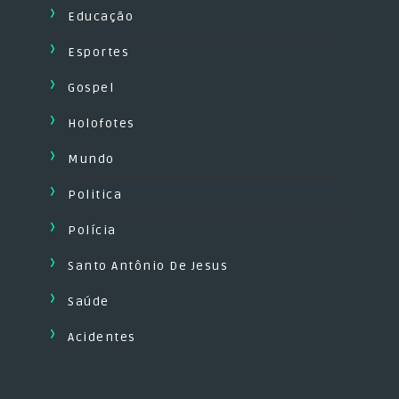
Educação
Esportes
Gospel
Holofotes
Mundo
Politica
Polícia
Santo Antônio De Jesus
Saúde
Acidentes