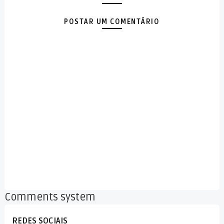
POSTAR UM COMENTÁRIO
Comments system
REDES SOCIAIS