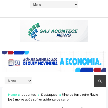
Home
acidentes
Destaques
Filho do forrozeiro Flávio
José morre após sofrer acidente de carro