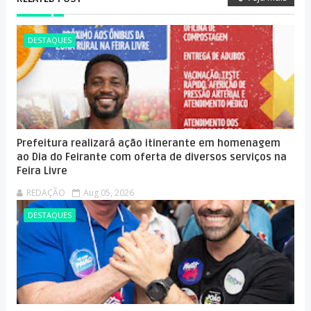
DESTAQUES
Prefeitura realizará ação itinerante em homenagem
ao Dia do Feirante com oferta de diversos serviços na
Feira Livre
REDAÇÃO
Aug 05, 2026
DESTAQUES