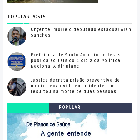
POPULAR POSTS
Urgente: morre o deputado estadual Alan
Sanches
Prefeitura de Santo Antônio de Jesus
publica editais do Ciclo 2 da Política
Nacional Aldir Blanc
Justiça decreta prisão preventiva de
médico envolvido em acidente que
resultou na morte de duas pessoas
POPULAR