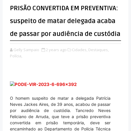
PRISÃO CONVERTIDA EM PREVENTIVA:
suspeito de matar delegada acaba
de passar por audiência de custódia
Gelly Sampaio
2 years ago
Cidades,
Destaques,
Polícia,
O homem suspeito de matar a delegada Patrícia
Neves Jackes Aires, de 39 anos, acabou de passar
por audiência de custódia. Tancredo Neves
Feliciano de Arruda, que teve a prisão preventiva
convertida em prisão temporária, deve ser
encaminhado ao Departamento de Polícia Técnica