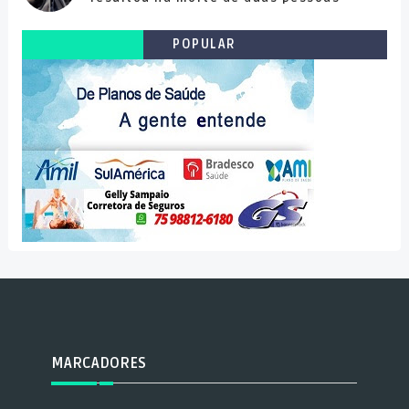
POPULAR
MARCADORES