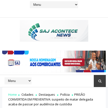
Home
Cidades
Destaques
Polícia
PRISÃO
CONVERTIDA EM PREVENTIVA: suspeito de matar delegada
acaba de passar por audiência de custódia