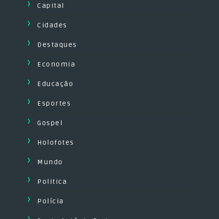
Capital
Cidades
Destaques
Economia
Educação
Esportes
Gospel
Holofotes
Mundo
Politica
Polícia