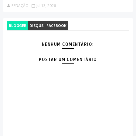
REDAÇÃO
Jul 13, 2026
BLOGGER
DISQUS
FACEBOOK
NENHUM COMENTÁRIO:
POSTAR UM COMENTÁRIO