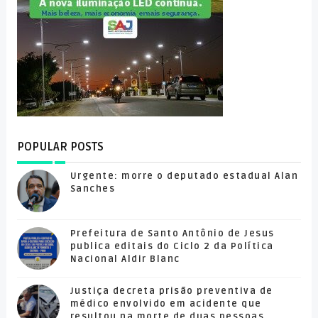
POPULAR POSTS
Urgente: morre o deputado estadual Alan
Sanches
Prefeitura de Santo Antônio de Jesus
publica editais do Ciclo 2 da Política
Nacional Aldir Blanc
Justiça decreta prisão preventiva de
médico envolvido em acidente que
resultou na morte de duas pessoas