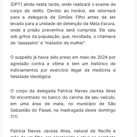
(DPT) ainda nesta tarde, onde realizará o exame de
corpo de delito. Devido ao horário, ele retornará
para a delegacia de Simões Filho antes de ser
levado para a unidade de detenção da Mata Escura,
onde a prisão preventiva será cumprida. Ele saiu
sob gritos da população, que, revoltada, o chamava
de “assassino” e “matador de mulher”.
O suspeito já havia sido preso em maio de 2024 por
agressão contra a vítima e tem um histórico de
indiciamentos por exercício ilegal da medicina e
falsidade ideológica.
O corpo da delegada Patrícia Neves Jackes Aires
foi encontrado no banco do carona de seu veículo,
em uma área de mata, no município de São
Sebastião do Passé, na madrugada deste domingo
(11).
Patrícia Neves Jackes Aires, natural de Recife e