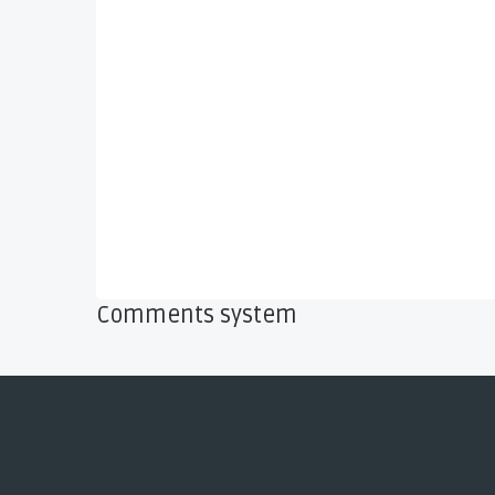
Comments system