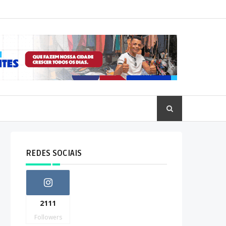
REDES SOCIAIS
2111
Followers