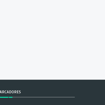
ARCADORES