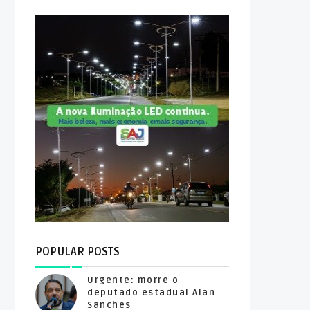
POPULAR POSTS
Urgente: morre o
deputado estadual Alan
Sanches