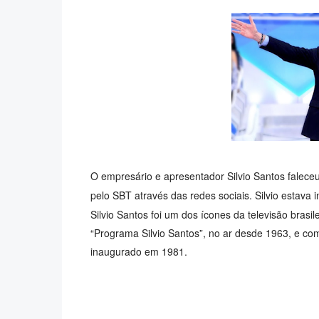
O empresário e apresentador Silvio Santos falece
pelo SBT através das redes sociais. Silvio estava 
Silvio Santos foi um dos ícones da televisão bras
“Programa Silvio Santos”, no ar desde 1963, e com
inaugurado em 1981.