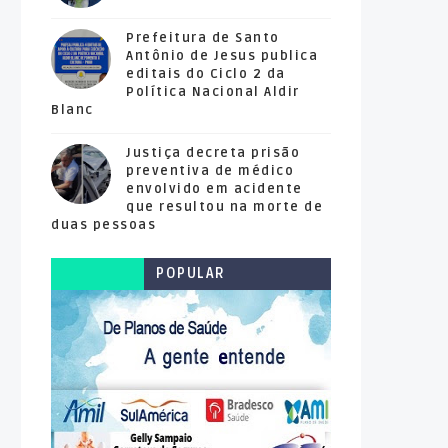
Prefeitura de Santo
Antônio de Jesus publica
editais do Ciclo 2 da
Política Nacional Aldir
Blanc
Justiça decreta prisão
preventiva de médico
envolvido em acidente
que resultou na morte de
duas pessoas
POPULAR