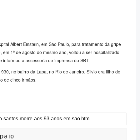
spital Albert Einstein, em São Paulo, para tratamento da gripe
o, em 1º de agosto do mesmo ano, voltou a ser hospitalizado
e informou a assessoria de imprensa do SBT.
, no bairro da Lapa, no Rio de Janeiro, Silvio era filho de
ho de cinco irmãos.
mpaio