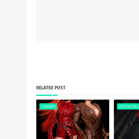
RELATED POST
CIDADES
DESTAQUES