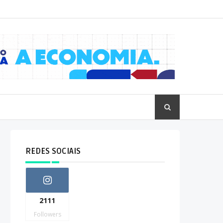
REDES SOCIAIS
2111
Followers