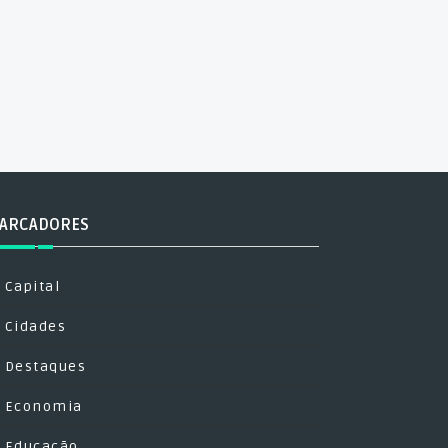
ARCADORES
Capital
Cidades
Destaques
Economia
Educação