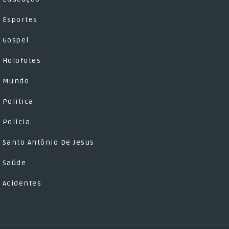
Esportes
Gospel
Holofotes
Mundo
Politica
Polícia
Santo Antônio De Jesus
Saúde
Acidentes