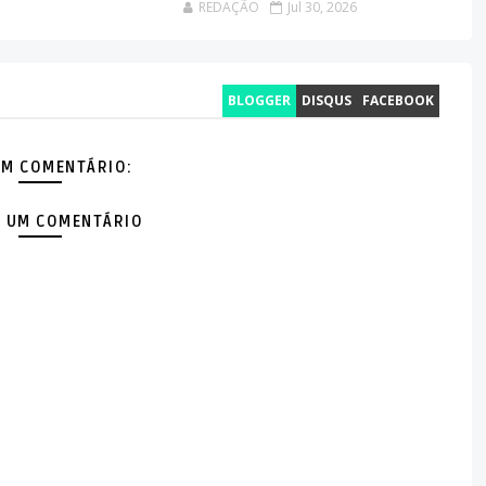
REDAÇÃO
Jul 30, 2026
BLOGGER
DISQUS
FACEBOOK
M COMENTÁRIO:
 UM COMENTÁRIO