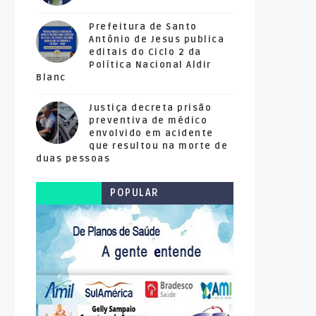
Prefeitura de Santo
Antônio de Jesus publica
editais do Ciclo 2 da
Política Nacional Aldir
Blanc
Justiça decreta prisão
preventiva de médico
envolvido em acidente
que resultou na morte de
duas pessoas
POPULAR