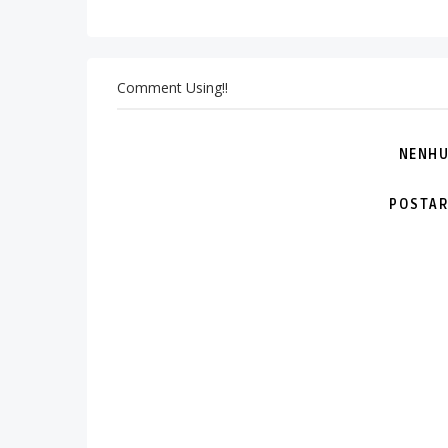
Comment Using!!
NENHU
POSTAR