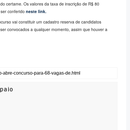
 do certame. Os valores da taxa de inscrição de R$ 80
 ser conferido
neste link.
urso vai constituir um cadastro reserva de candidatos
o ser convocados a qualquer momento, assim que houver a
mpaio