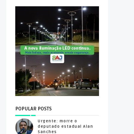
POPULAR POSTS
Urgente: morre o
deputado estadual Alan
Sanches