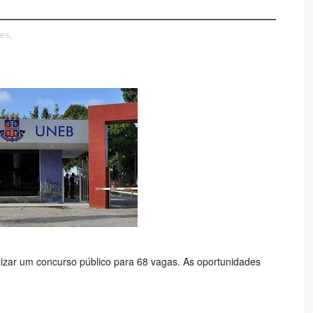
es,
lizar um concurso público para 68 vagas. As oportunidades