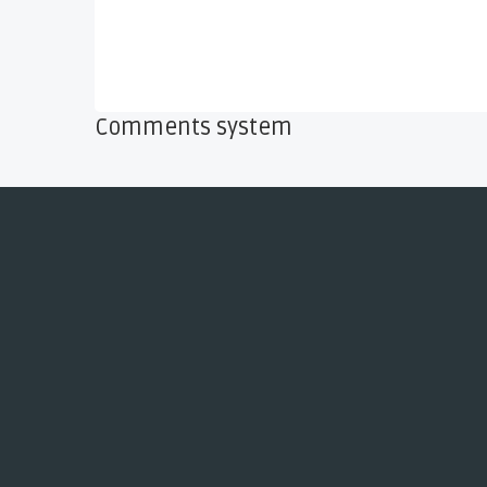
Comments system