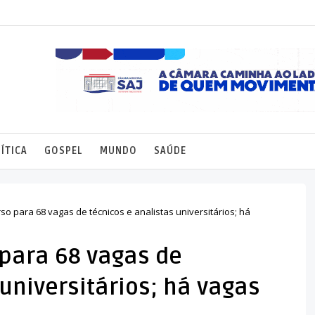
ÍTICA
GOSPEL
MUNDO
SAÚDE
o para 68 vagas de técnicos e analistas universitários; há
para 68 vagas de
 universitários; há vagas