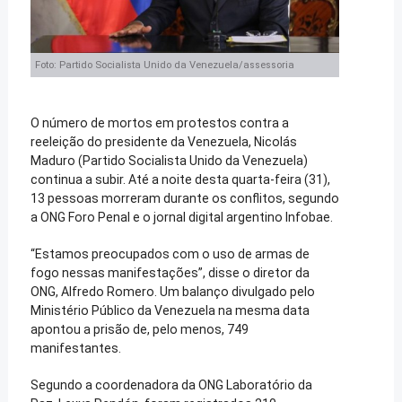
Foto: Partido Socialista Unido da Venezuela/assessoria
O número de mortos em protestos contra a
reeleição do presidente da Venezuela, Nicolás
Maduro (Partido Socialista Unido da Venezuela)
continua a subir. Até a noite desta quarta-feira (31),
13 pessoas morreram durante os conflitos, segundo
a ONG Foro Penal e o jornal digital argentino Infobae.
“Estamos preocupados com o uso de armas de
fogo nessas manifestações”, disse o diretor da
ONG, Alfredo Romero. Um balanço divulgado pelo
Ministério Público da Venezuela na mesma data
apontou a prisão de, pelo menos, 749
manifestantes.
Segundo a coordenadora da ONG Laboratório da