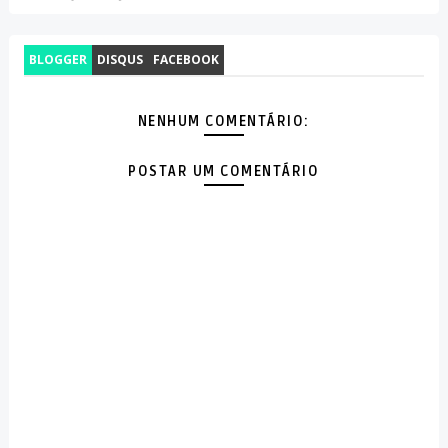
BLOGGER
DISQUS
FACEBOOK
NENHUM COMENTÁRIO:
POSTAR UM COMENTÁRIO