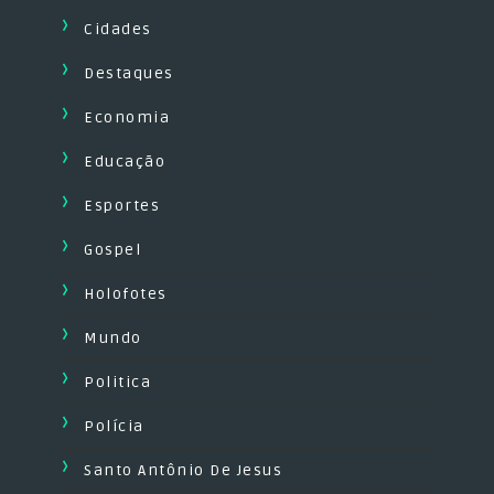
Cidades
Destaques
Economia
Educação
Esportes
Gospel
Holofotes
Mundo
Politica
Polícia
Santo Antônio De Jesus