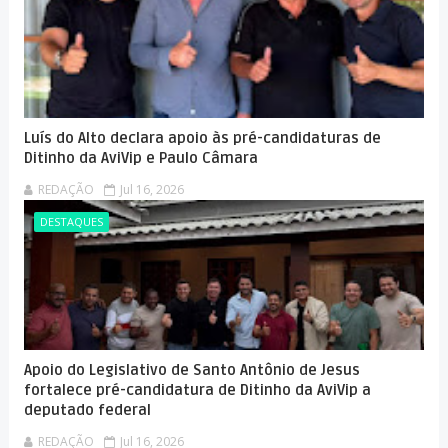
Luís do Alto declara apoio às pré-candidaturas de
Ditinho da AviVip e Paulo Câmara
REDAÇÃO
Jul 16, 2026
DESTAQUES
Apoio do Legislativo de Santo Antônio de Jesus
fortalece pré-candidatura de Ditinho da AviVip a
deputado federal
REDAÇÃO
Jul 16, 2026