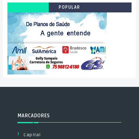
POPULAR
MARCADORES
Capital