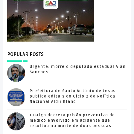
POPULAR POSTS
Urgente: morre o deputado estadual Alan
Sanches
Prefeitura de Santo Antônio de Jesus
publica editais do Ciclo 2 da Política
Nacional Aldir Blanc
Justiça decreta prisão preventiva de
médico envolvido em acidente que
resultou na morte de duas pessoas