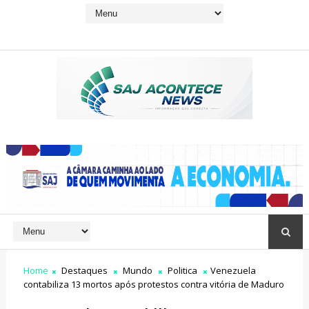
Home
Destaques
Mundo
Politica
Venezuela
contabiliza 13 mortos após protestos contra vitória de Maduro