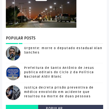
POPULAR POSTS
Urgente: morre o deputado estadual Alan
Sanches
Prefeitura de Santo Antônio de Jesus
publica editais do Ciclo 2 da Política
Nacional Aldir Blanc
Justiça decreta prisão preventiva de
médico envolvido em acidente que
resultou na morte de duas pessoas
POPULAR