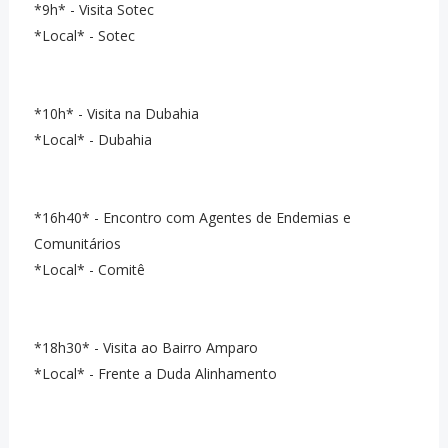
*9h* - Visita Sotec
*Local* - Sotec
*10h* - Visita na Dubahia
*Local* - Dubahia
*16h40* - Encontro com Agentes de Endemias e
Comunitários
*Local* - Comitê
*18h30* - Visita ao Bairro Amparo
*Local* - Frente a Duda Alinhamento