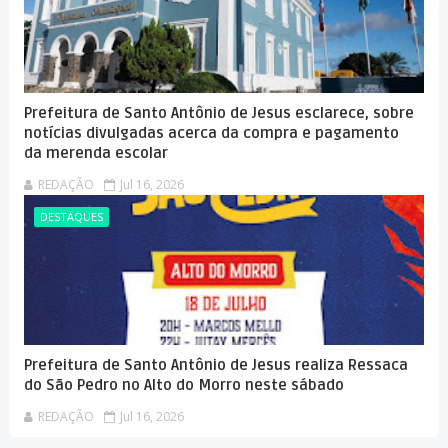
Prefeitura de Santo Antônio de Jesus esclarece, sobre
notícias divulgadas acerca da compra e pagamento
da merenda escolar
REDAÇÃO
Jul 16, 2026
DESTAQUES
Prefeitura de Santo Antônio de Jesus realiza Ressaca
do São Pedro no Alto do Morro neste sábado
REDAÇÃO
Jul 16, 2026