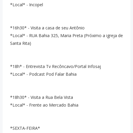
*Local* - Incopel
*16h30* - Visita a casa de seu Antônio
*Local* - RUA Bahia 325, Maria Preta (Próximo a igreja de
Santa Rita)
*18h* - Entrevista Tv Recôncavo/Portal Infosaj
*Local* - Podcast Pod Falar Bahia
*18h30* - Visita a Rua Bela Vista
*Local* - Frente ao Mercado Bahia
*SEXTA-FEIRA*