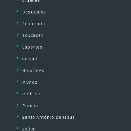
Cidades
Destaques
Economia
Educação
Esportes
Gospel
Holofotes
Mundo
Politica
Polícia
Santo Antônio De Jesus
Saúde