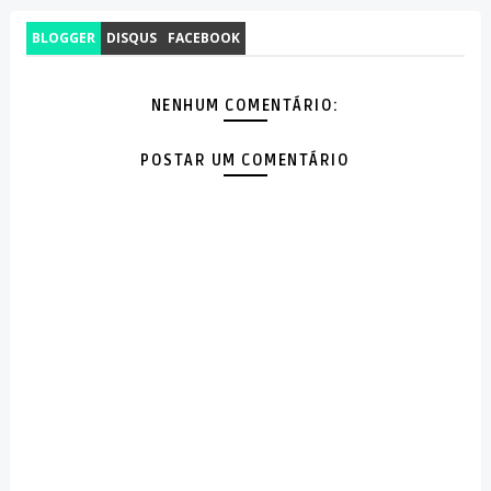
BLOGGER
DISQUS
FACEBOOK
NENHUM COMENTÁRIO:
POSTAR UM COMENTÁRIO