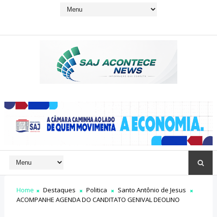
Home
Destaques
Politica
Santo Antônio de Jesus
ACOMPANHE AGENDA DO CANDITATO GENIVAL DEOLINO