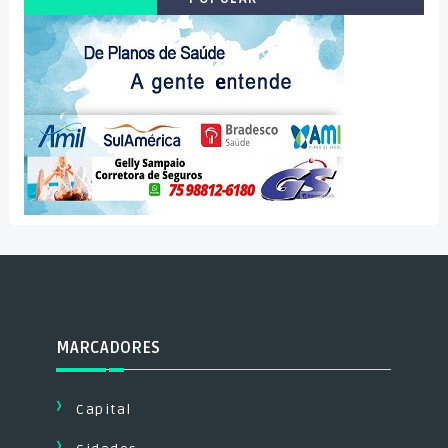
MARCADORES
Capital