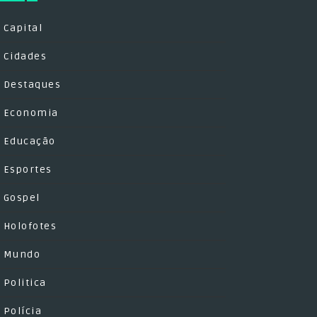
Capital
Cidades
Destaques
Economia
Educação
Esportes
Gospel
Holofotes
Mundo
Politica
Polícia