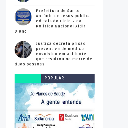
Prefeitura de Santo
Antônio de Jesus publica
editais do Ciclo 2 da
Política Nacional Aldir
Blanc
Justiça decreta prisão
preventiva de médico
envolvido em acidente
que resultou na morte de
duas pessoas
POPULAR