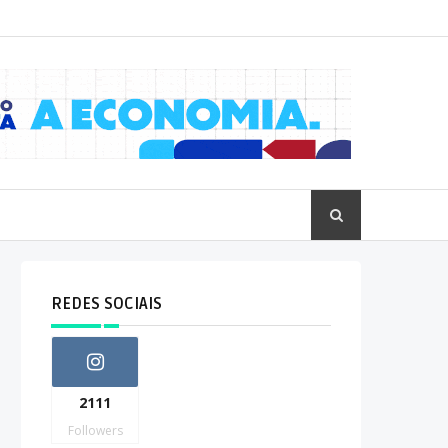
REDES SOCIAIS
2111
Followers