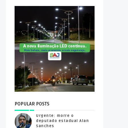
POPULAR POSTS
Urgente: morre o
deputado estadual Alan
Sanches