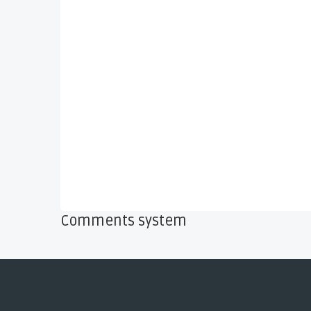
Comments system