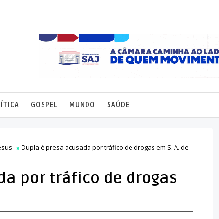
ÍTICA
GOSPEL
MUNDO
SAÚDE
esus
Dupla é presa acusada por tráfico de drogas em S. A. de
a por tráfico de drogas