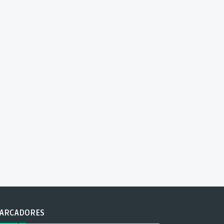
ARCADORES