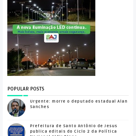
POPULAR POSTS
Urgente: morre o deputado estadual Alan
Sanches
Prefeitura de Santo Antônio de Jesus
publica editais do Ciclo 2 da Política