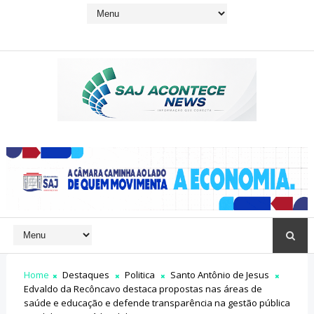
Home
Destaques
Politica
Santo Antônio de Jesus
Edvaldo da Recôncavo destaca propostas nas áreas de
saúde e educação e defende transparência na gestão pública