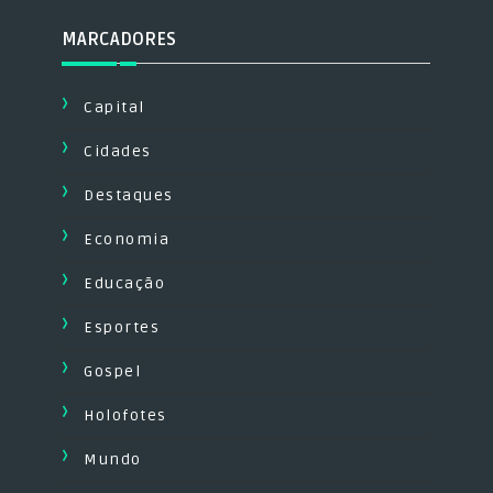
MARCADORES
Capital
Cidades
Destaques
Economia
Educação
Esportes
Gospel
Holofotes
Mundo