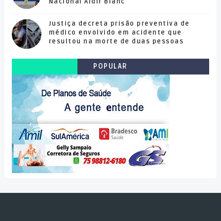
Nacional Aldir Blanc
Justiça decreta prisão preventiva de
médico envolvido em acidente que
resultou na morte de duas pessoas
POPULAR