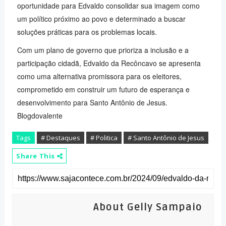
oportunidade para Edvaldo consolidar sua imagem como
um político próximo ao povo e determinado a buscar
soluções práticas para os problemas locais.
Com um plano de governo que prioriza a inclusão e a
participação cidadã, Edvaldo da Recôncavo se apresenta
como uma alternativa promissora para os eleitores,
comprometido em construir um futuro de esperança e
desenvolvimento para Santo Antônio de Jesus.
Blogdovalente
Tags
# Destaques
# Politica
# Santo Antônio de Jesus
Share This
About Gelly Sampaio