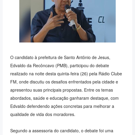
O candidato à prefeitura de Santo Antônio de Jesus,
Edvaldo da Recôncavo (PMB), participou do debate
realizado na noite desta quinta-feira (26) pela Rádio Clube
FM, onde discutiu os desafios enfrentados pela cidade e
apresentou suas principais propostas. Entre os temas
abordados, saúde e educação ganharam destaque, com
Edvaldo defendendo ações concretas para melhorar a
qualidade de vida dos moradores.
Segundo a assessoria do candidato, o debate foi uma