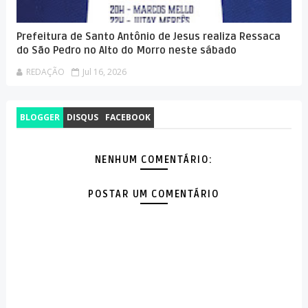
Prefeitura de Santo Antônio de Jesus realiza Ressaca
do São Pedro no Alto do Morro neste sábado
REDAÇÃO
Jul 16, 2026
BLOGGER
DISQUS
FACEBOOK
NENHUM COMENTÁRIO:
POSTAR UM COMENTÁRIO