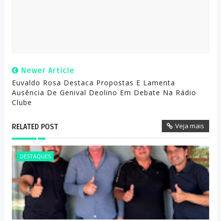
Newer Article
Euvaldo Rosa Destaca Propostas E Lamenta
Ausência De Genival Deolino Em Debate Na Rádio
Clube
Veja mais
RELATED POST
DESTAQUES