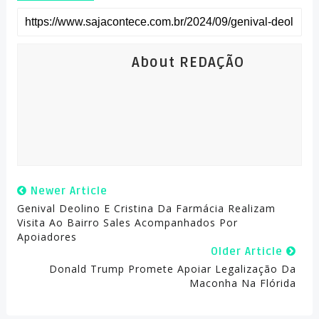
About REDAÇÃO
Newer Article
Genival Deolino E Cristina Da Farmácia Realizam
Visita Ao Bairro Sales Acompanhados Por
Apoiadores
Older Article
Donald Trump Promete Apoiar Legalização Da
Maconha Na Flórida