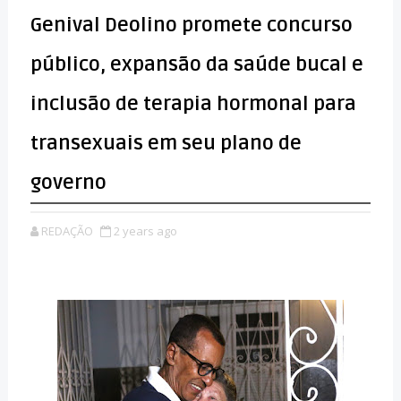
Genival Deolino promete concurso
público, expansão da saúde bucal e
inclusão de terapia hormonal para
transexuais em seu plano de
governo
REDAÇÃO
2 years ago