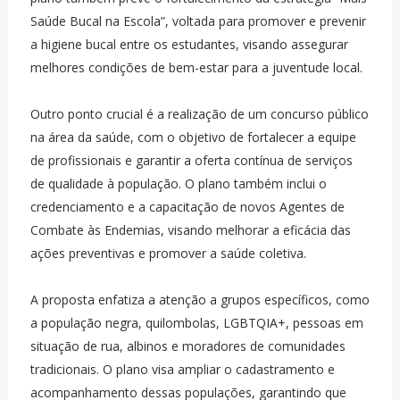
Saúde Bucal na Escola”, voltada para promover e prevenir
a higiene bucal entre os estudantes, visando assegurar
melhores condições de bem-estar para a juventude local.
Outro ponto crucial é a realização de um concurso público
na área da saúde, com o objetivo de fortalecer a equipe
de profissionais e garantir a oferta contínua de serviços
de qualidade à população. O plano também inclui o
credenciamento e a capacitação de novos Agentes de
Combate às Endemias, visando melhorar a eficácia das
ações preventivas e promover a saúde coletiva.
A proposta enfatiza a atenção a grupos específicos, como
a população negra, quilombolas, LGBTQIA+, pessoas em
situação de rua, albinos e moradores de comunidades
tradicionais. O plano visa ampliar o cadastramento e
acompanhamento dessas populações, garantindo que