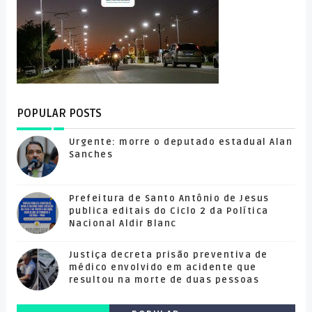
POPULAR POSTS
Urgente: morre o deputado estadual Alan
Sanches
Prefeitura de Santo Antônio de Jesus
publica editais do Ciclo 2 da Política
Nacional Aldir Blanc
Justiça decreta prisão preventiva de
médico envolvido em acidente que
resultou na morte de duas pessoas