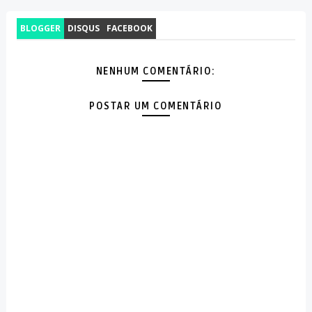
BLOGGER
DISQUS
FACEBOOK
NENHUM COMENTÁRIO:
POSTAR UM COMENTÁRIO