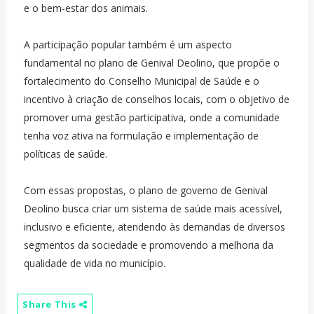
e o bem-estar dos animais.
A participação popular também é um aspecto
fundamental no plano de Genival Deolino, que propõe o
fortalecimento do Conselho Municipal de Saúde e o
incentivo à criação de conselhos locais, com o objetivo de
promover uma gestão participativa, onde a comunidade
tenha voz ativa na formulação e implementação de
políticas de saúde.
Com essas propostas, o plano de governo de Genival
Deolino busca criar um sistema de saúde mais acessível,
inclusivo e eficiente, atendendo às demandas de diversos
segmentos da sociedade e promovendo a melhoria da
qualidade de vida no município.
Share This