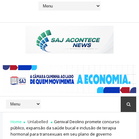
Home
Unlabelled
Genival Deolino promete concurso
público, expansão da saúde bucal e inclusão de terapia
hormonal para transexuais em seu plano de governo