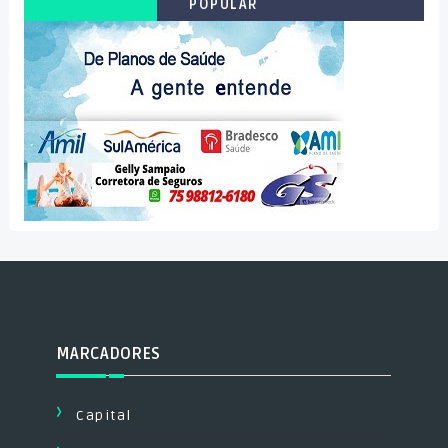
POPULAR
MARCADORES
Capital