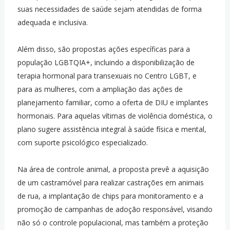
suas necessidades de saúde sejam atendidas de forma
adequada e inclusiva.
Além disso, são propostas ações específicas para a
população LGBTQIA+, incluindo a disponibilização de
terapia hormonal para transexuais no Centro LGBT, e
para as mulheres, com a ampliação das ações de
planejamento familiar, como a oferta de DIU e implantes
hormonais. Para aquelas vítimas de violência doméstica, o
plano sugere assistência integral à saúde física e mental,
com suporte psicológico especializado.
Na área de controle animal, a proposta prevê a aquisição
de um castramóvel para realizar castrações em animais
de rua, a implantação de chips para monitoramento e a
promoção de campanhas de adoção responsável, visando
não só o controle populacional, mas também a proteção