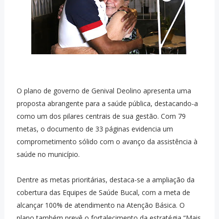
O plano de governo de Genival Deolino apresenta uma
proposta abrangente para a saúde pública, destacando-a
como um dos pilares centrais de sua gestão. Com 79
metas, o documento de 33 páginas evidencia um
comprometimento sólido com o avanço da assistência à
saúde no município.
Dentre as metas prioritárias, destaca-se a ampliação da
cobertura das Equipes de Saúde Bucal, com a meta de
alcançar 100% de atendimento na Atenção Básica. O
plano também prevê o fortalecimento da estratégia “Mais