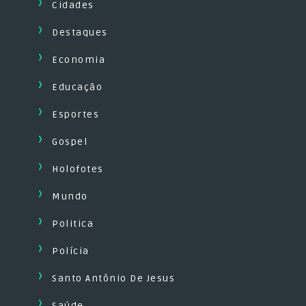
Cidades
Destaques
Economia
Educação
Esportes
Gospel
Holofotes
Mundo
Politica
Polícia
Santo Antônio De Jesus
Saúde