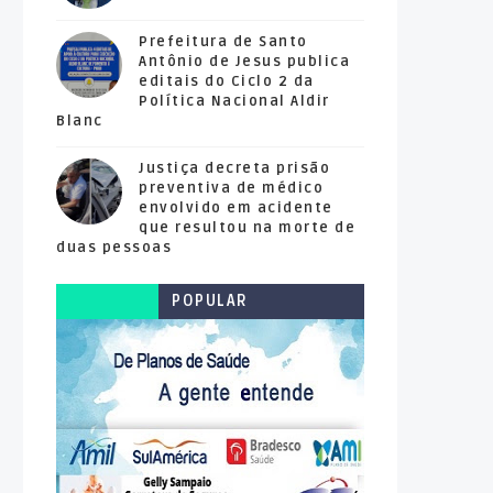
Prefeitura de Santo
Antônio de Jesus publica
editais do Ciclo 2 da
Política Nacional Aldir
Blanc
Justiça decreta prisão
preventiva de médico
envolvido em acidente
que resultou na morte de
duas pessoas
POPULAR