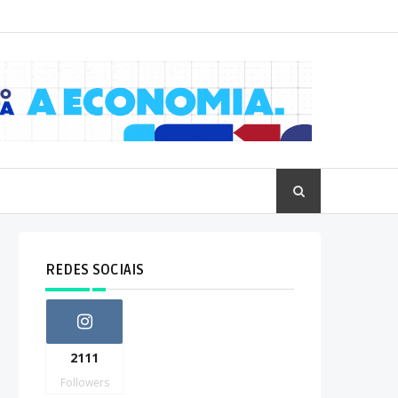
REDES SOCIAIS
2111
Followers