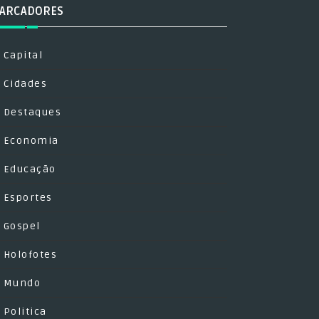
ARCADORES
Capital
Cidades
Destaques
Economia
Educação
Esportes
Gospel
Holofotes
Mundo
Politica