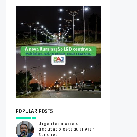
POPULAR POSTS
Urgente: morre o
deputado estadual Alan
Sanches