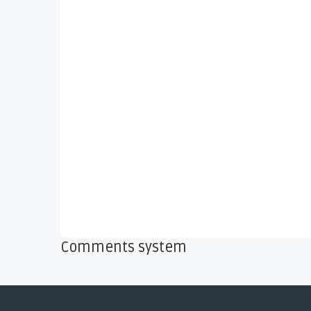
Comments system