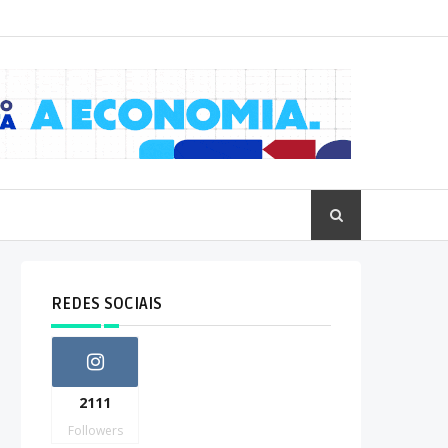
REDES SOCIAIS
2111
Followers