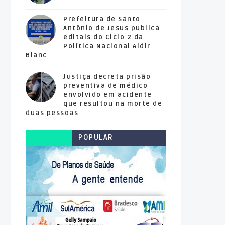
Prefeitura de Santo
Antônio de Jesus publica
editais do Ciclo 2 da
Política Nacional Aldir
Blanc
Justiça decreta prisão
preventiva de médico
envolvido em acidente
que resultou na morte de
duas pessoas
POPULAR