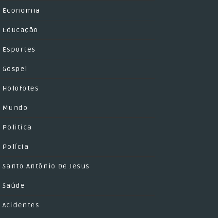
Economia
Educação
Esportes
Gospel
Holofotes
Mundo
Politica
Polícia
Santo Antônio De Jesus
Saúde
Acidentes