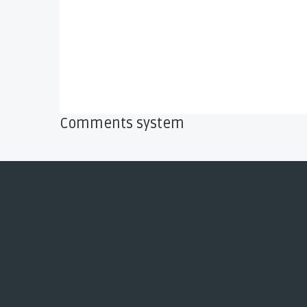
Comments system