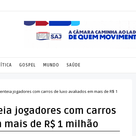
ÍTICA
GOSPEL
MUNDO
SAÚDE
enteia jogadores com carros de luxo avaliados em mais de R$ 1
eia jogadores com carros
m mais de R$ 1 milhão