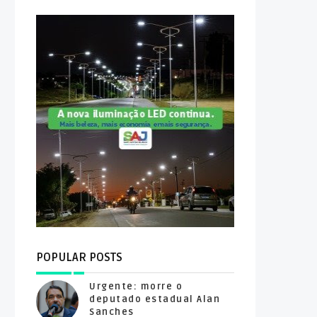
POPULAR POSTS
Urgente: morre o
deputado estadual Alan
Sanches