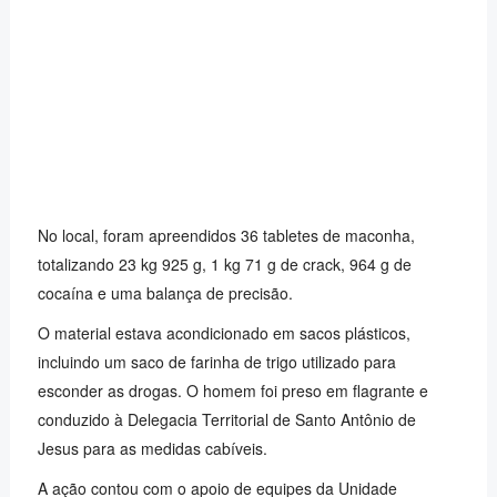
No local, foram apreendidos 36 tabletes de maconha,
totalizando 23 kg 925 g, 1 kg 71 g de crack, 964 g de
cocaína e uma balança de precisão.
O material estava acondicionado em sacos plásticos,
incluindo um saco de farinha de trigo utilizado para
esconder as drogas. O homem foi preso em flagrante e
conduzido à Delegacia Territorial de Santo Antônio de
Jesus para as medidas cabíveis.
A ação contou com o apoio de equipes da Unidade