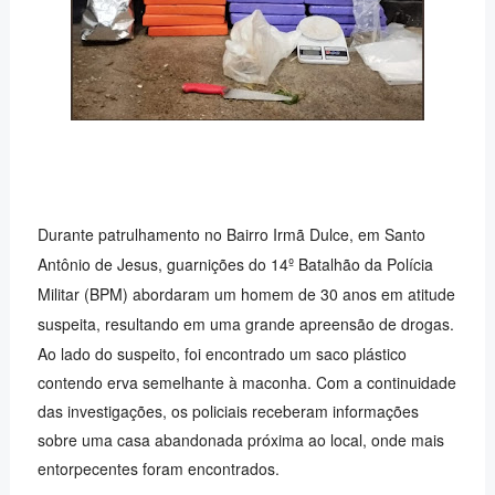
Durante patrulhamento no Bairro Irmã Dulce, em Santo
Antônio de Jesus, guarnições do 14º Batalhão da Polícia
Militar (BPM) abordaram um homem de 30 anos em atitude
suspeita, resultando em uma grande apreensão de drogas.
Ao lado do suspeito, foi encontrado um saco plástico
contendo erva semelhante à maconha. Com a continuidade
das investigações, os policiais receberam informações
sobre uma casa abandonada próxima ao local, onde mais
entorpecentes foram encontrados.