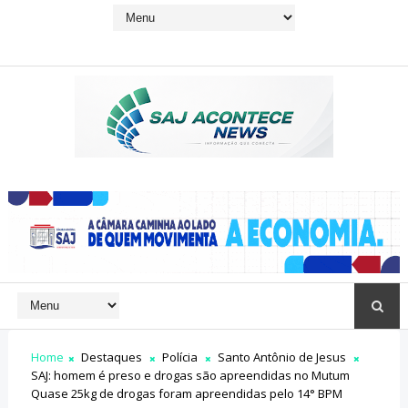
Home
Destaques
Polícia
Santo Antônio de Jesus
SAJ: homem é preso e drogas são apreendidas no Mutum
Quase 25kg de drogas foram apreendidas pelo 14° BPM