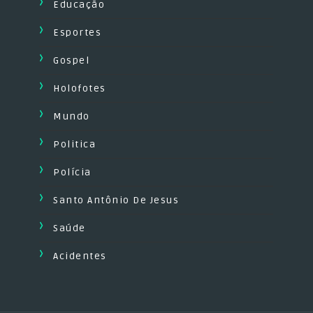
Educação
Esportes
Gospel
Holofotes
Mundo
Politica
Polícia
Santo Antônio De Jesus
Saúde
Acidentes