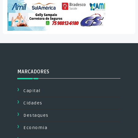
MARCADORES
Capital
Cidades
Destaques
Economia