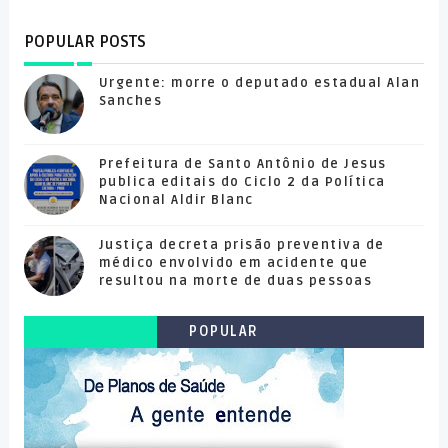
POPULAR POSTS
Urgente: morre o deputado estadual Alan
Sanches
Prefeitura de Santo Antônio de Jesus
publica editais do Ciclo 2 da Política
Nacional Aldir Blanc
Justiça decreta prisão preventiva de
médico envolvido em acidente que
resultou na morte de duas pessoas
POPULAR