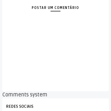
POSTAR UM COMENTÁRIO
Comments system
REDES SOCIAIS