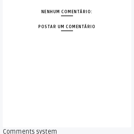
NENHUM COMENTÁRIO:
POSTAR UM COMENTÁRIO
Comments system