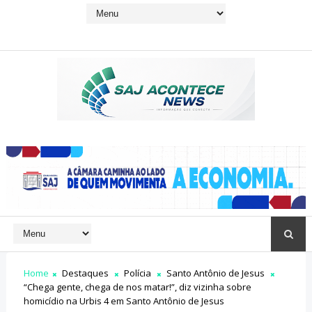
Home
Destaques
Polícia
Santo Antônio de Jesus
“Chega gente, chega de nos matar!”, diz vizinha sobre
homicídio na Urbis 4 em Santo Antônio de Jesus