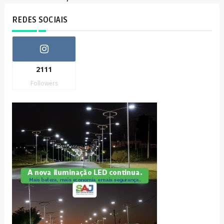
REDES SOCIAIS
2111
Followers