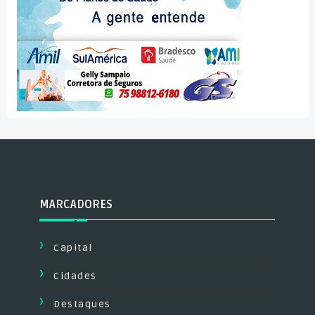
MARCADORES
Capital
Cidades
Destaques