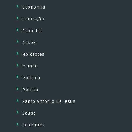
Economia
Educação
Esportes
Gospel
Holofotes
Mundo
Politica
Polícia
Santo Antônio De Jesus
Saúde
Acidentes