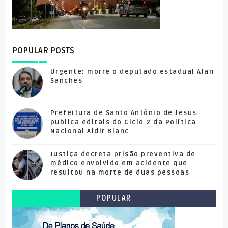
POPULAR POSTS
Urgente: morre o deputado estadual Alan
Sanches
Prefeitura de Santo Antônio de Jesus
publica editais do Ciclo 2 da Política
Nacional Aldir Blanc
Justiça decreta prisão preventiva de
médico envolvido em acidente que
resultou na morte de duas pessoas
POPULAR