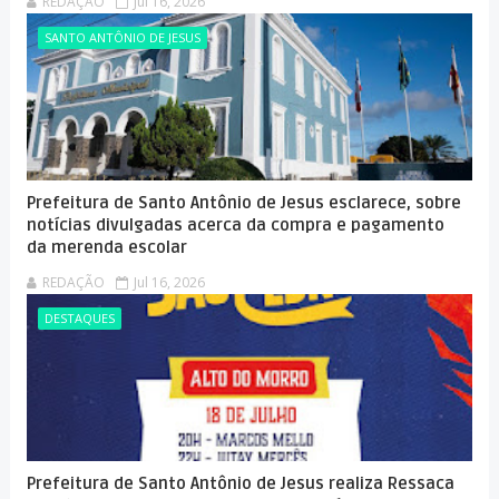
REDAÇÃO
Jul 16, 2026
SANTO ANTÔNIO DE JESUS
Prefeitura de Santo Antônio de Jesus esclarece, sobre
notícias divulgadas acerca da compra e pagamento
da merenda escolar
REDAÇÃO
Jul 16, 2026
DESTAQUES
Prefeitura de Santo Antônio de Jesus realiza Ressaca