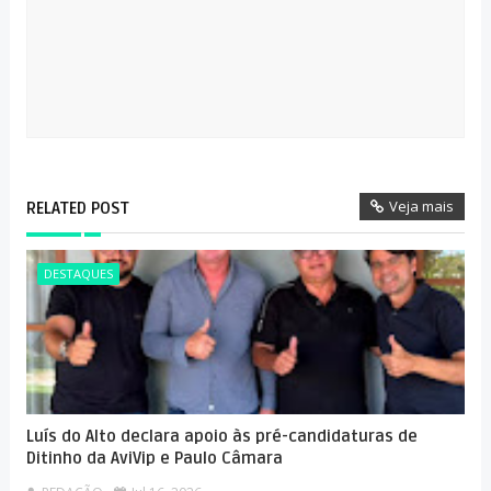
Veja mais
RELATED POST
DESTAQUES
Luís do Alto declara apoio às pré-candidaturas de
Ditinho da AviVip e Paulo Câmara