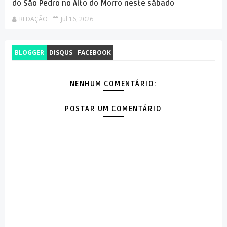
do São Pedro no Alto do Morro neste sábado
REDAÇÃO
Jul 16, 2026
BLOGGER
DISQUS
FACEBOOK
NENHUM COMENTÁRIO:
POSTAR UM COMENTÁRIO