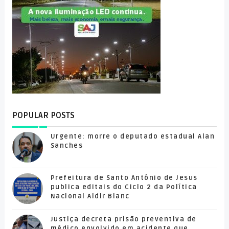
POPULAR POSTS
Urgente: morre o deputado estadual Alan
Sanches
Prefeitura de Santo Antônio de Jesus
publica editais do Ciclo 2 da Política
Nacional Aldir Blanc
Justiça decreta prisão preventiva de
médico envolvido em acidente que