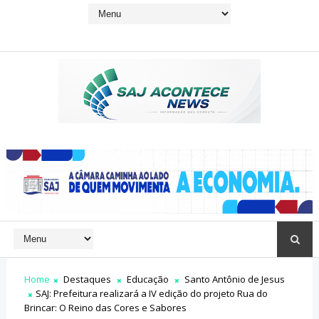
Home
Destaques
Educação
Santo Antônio de Jesus
SAJ: Prefeitura realizará a IV edição do projeto Rua do
Brincar: O Reino das Cores e Sabores