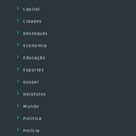
Capital
Cidades
Destaques
Economia
Educação
Esportes
Gospel
Holofotes
Mundo
Politica
Polícia