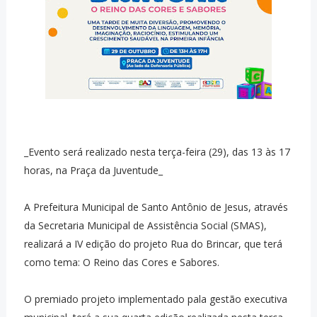
_Evento será realizado nesta terça-feira (29), das 13 às 17
horas, na Praça da Juventude_
A Prefeitura Municipal de Santo Antônio de Jesus, através
da Secretaria Municipal de Assistência Social (SMAS),
realizará a IV edição do projeto Rua do Brincar, que terá
como tema: O Reino das Cores e Sabores.
O premiado projeto implementado pala gestão executiva