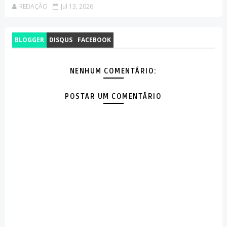
REDAÇÃO
Jul 13, 2026
BLOGGER
DISQUS
FACEBOOK
NENHUM COMENTÁRIO:
POSTAR UM COMENTÁRIO