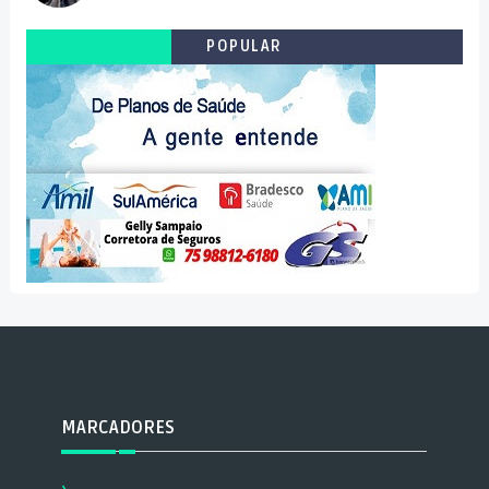
POPULAR
MARCADORES