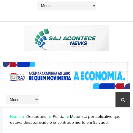
Home
Destaques
Polícia
Motorista por aplicativo que
estava desaparecido é encontrado morto em Salvador