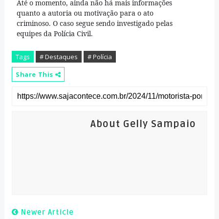
Até o momento, ainda não há mais informações
quanto a autoria ou motivação para o ato
criminoso. O caso segue sendo investigado pelas
equipes da Polícia Civil.
Tags
# Destaques
# Polícia
Share This
About Gelly Sampaio
Newer Article