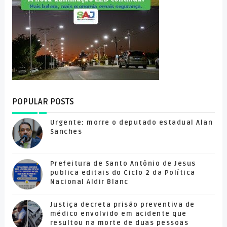
POPULAR POSTS
Urgente: morre o deputado estadual Alan
Sanches
Prefeitura de Santo Antônio de Jesus
publica editais do Ciclo 2 da Política
Nacional Aldir Blanc
Justiça decreta prisão preventiva de
médico envolvido em acidente que
resultou na morte de duas pessoas