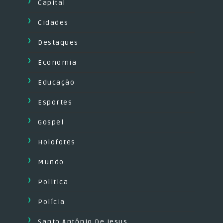
Capital
Cidades
Destaques
Economia
Educação
Esportes
Gospel
Holofotes
Mundo
Politica
Polícia
Santo Antônio De Jesus