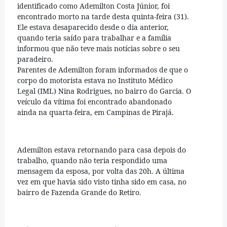
identificado como Ademilton Costa Júnior, foi
encontrado morto na tarde desta quinta-feira (31).
Ele estava desaparecido desde o dia anterior,
quando teria saído para trabalhar e a família
informou que não teve mais notícias sobre o seu
paradeiro.
Parentes de Ademilton foram informados de que o
corpo do motorista estava no Instituto Médico
Legal (IML) Nina Rodrigues, no bairro do Garcia. O
veículo da vítima foi encontrado abandonado
ainda na quarta-feira, em Campinas de Pirajá.
Ademilton estava retornando para casa depois do
trabalho, quando não teria respondido uma
mensagem da esposa, por volta das 20h. A última
vez em que havia sido visto tinha sido em casa, no
bairro de Fazenda Grande do Retiro.