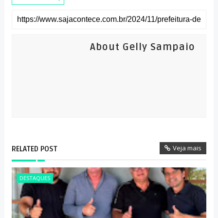
About Gelly Sampaio
Veja mais
RELATED POST
DESTAQUES