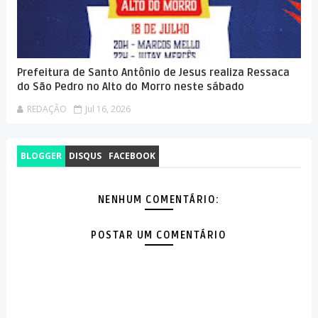
Prefeitura de Santo Antônio de Jesus realiza Ressaca
do São Pedro no Alto do Morro neste sábado
REDAÇÃO
Jul 16, 2026
BLOGGER
DISQUS
FACEBOOK
NENHUM COMENTÁRIO:
POSTAR UM COMENTÁRIO