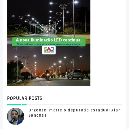
POPULAR POSTS
Urgente: morre o deputado estadual Alan
Sanches