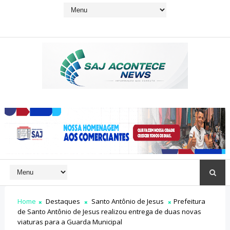
Home
Destaques
Santo Antônio de Jesus
Prefeitura
de Santo Antônio de Jesus realizou entrega de duas novas
viaturas para a Guarda Municipal