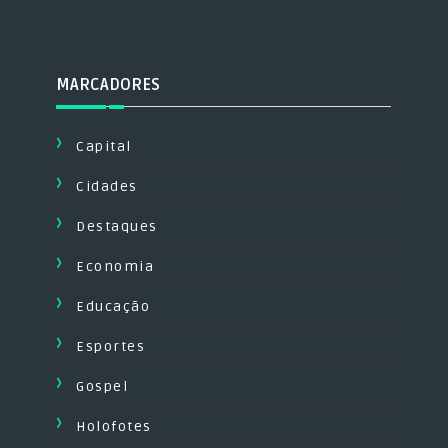
MARCADORES
Capital
Cidades
Destaques
Economia
Educação
Esportes
Gospel
Holofotes