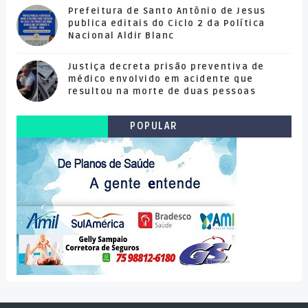
Prefeitura de Santo Antônio de Jesus
publica editais do Ciclo 2 da Política
Nacional Aldir Blanc
Justiça decreta prisão preventiva de
médico envolvido em acidente que
resultou na morte de duas pessoas
POPULAR